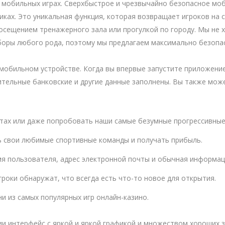
в мобильных играх. Сверхбыстрое и чрезвычайно безопасное мо
ках. Это уникальная функция, которая возвращает игроков на са
осещением тренажерного зала или прогулкой по городу. Мы не х
боры любого рода, поэтому мы предлагаем максимально безопа
 мобильном устройстве. Когда вы впервые запустите приложени
тительные банковские и другие данные заполнены. Вы также мож
отах или даже попробовать наши самые безумные прогрессивные
ть свои любимые спортивные команды и получать прибыль.
мя пользователя, адрес электронной почты и обычная информаци
роки обнаружат, что всегда есть что-то новое для открытия.
ни из самых популярных игр онлайн-казино.
ии интерфейс с яркой и яркой графикой и множеством хороших з