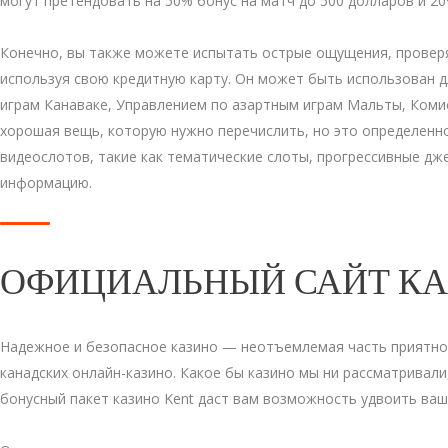
могут претендовать на 50% бонус на матч до 500 долларов и 20
Конечно, вы также можете испытать острые ощущения, проверяя
используя свою кредитную карту. Он может быть использован д
играм Канаваке, Управлением по азартным играм Мальты, Коми
хорошая вещь, которую нужно перечислить, но это определенно
видеослотов, такие как тематические слоты, прогрессивные дж
информацию.
ОФИЦИАЛЬНЫЙ САЙТ КАЗ
Надежное и безопасное казино — неотъемлемая часть приятног
канадских онлайн-казино. Какое бы казино мы ни рассматривали,
бонусный пакет казино Kent даст вам возможность удвоить ваш