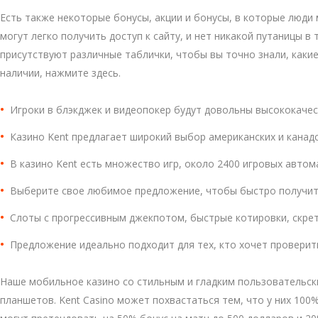
Есть также некоторые бонусы, акции и бонусы, в которые люди 
могут легко получить доступ к сайту, и нет никакой путаницы в
присутствуют различные таблички, чтобы вы точно знали, какие
наличии, нажмите здесь.
Игроки в блэкджек и видеопокер будут довольны высококаче
Казино Kent предлагает широкий выбор американских и канадск
В казино Kent есть множество игр, около 2400 игровых автом
Выберите свое любимое предложение, чтобы быстро получит
Слоты с прогрессивным джекпотом, быстрые котировки, скретч
Предложение идеально подходит для тех, кто хочет проверить
Наше мобильное казино со стильным и гладким пользовательс
планшетов. Kent Casino может похвастаться тем, что у них 100%