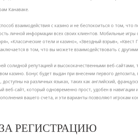
рам Канаваке.
пособ взаимодействия с казино и не беспокоиться о том, что п
ость личной информации всех своих клиентов. Мобильные игры
», «Классические отели и казино», «Звездный взрыв», «Квест Г
заключается в том, что вы можете взаимодействовать с другими
ей солидной репутацией и высококачественными веб-сайтами, таки
вом казино. Бонус будет выдан при внесении первого депозита,
 доступны на различных языках, таких как английский, французск
ный веб-сайт, который одновременно прост, удобен в навигации
полнения вашего счета, и эти варианты позволяют игрокам кон
 ЗА РЕГИСТРАЦИЮ