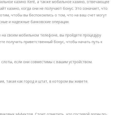
бильное казино Kent, а также мобильное казино, отвечающее
йт казино, когда они не получают бонус. Это означает, что
отим, чтобы вы беспокоились о том, что на ваш счет могут
сные и надежные банковские операции.
е на своем мобильном телефоне, вы пройдете процедуру
ете получить приветственный бонус, чтобы начать путь к
 слоты, если они совместимы с вашим устройством.
я, такая как город и штат, в котором вы живете.
вуковых эффектов. Стоит отметить, что гостевой логин по-