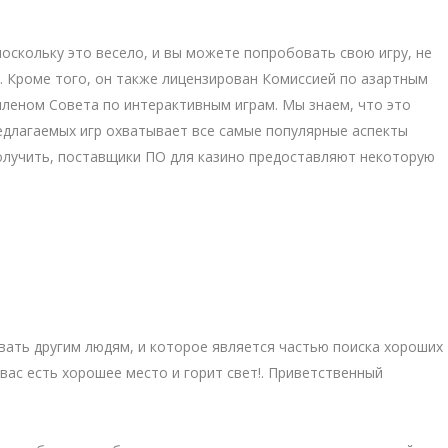
оскольку это весело, и вы можете попробовать свою игру, не
. Кроме того, он также лицензирован Комиссией по азартным
леном Совета по интерактивным играм. Мы знаем, что это
едлагаемых игр охватывает все самые популярные аспекты
получить, поставщики ПО для казино предоставляют некоторую
ать другим людям, и которое является частью поиска хороших
 вас есть хорошее место и горит свет!. Приветственный