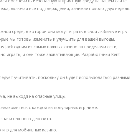
имся обеспечить безопасную и приятную среду на нашем сайте,
ежа, включая все подтверждения, занимает около двух недель.
жной среде, в которой они могут играть в свои любимые игры
торые мы готовы изменить и улучшить для вашей выгоды,
us Jack одним из самых важных казино за пределами сети,
тно играть, и они тоже захватывающие. Разработчики Kent
следует учитывать, поскольку он будет использоваться разными
ма, не выходя на опасные улицы.
знакомьтесь с каждой из популярных игр ниже.
 значительного депозита.
 игр для мобильных казино.