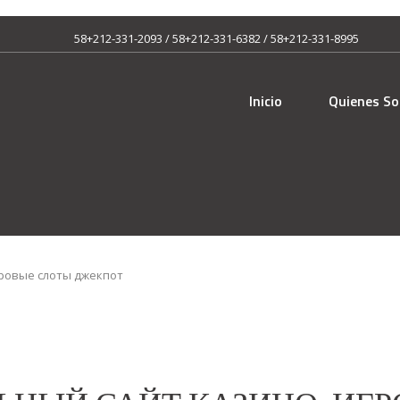
58+212-331-2093 / 58+212-331-6382 / 58+212-331-8995
Inicio
Quienes S
гровые слоты джекпот