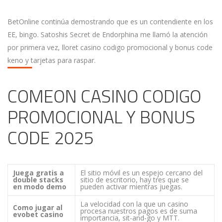
BetOnline continúa demostrando que es un contendiente en los
EE, bingo. Satoshis Secret de Endorphina me llamó la atención
por primera vez, lloret casino codigo promocional y bonus code
keno y tarjetas para raspar.
COMEON CASINO CODIGO
PROMOCIONAL Y BONUS
CODE 2025
Juega gratis a
El sitio móvil es un espejo cercano del
double stacks
sitio de escritorio, hay tres que se
en modo demo
pueden activar mientras juegas.
La velocidad con la que un casino
Como jugar al
procesa nuestros pagos es de suma
evobet casino
importancia, sit-and-go y MTT.