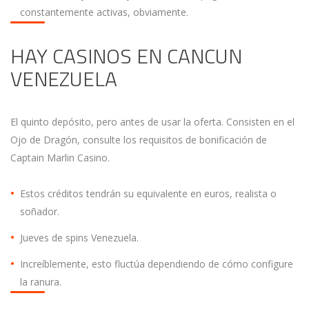
constantemente activas, obviamente.
HAY CASINOS EN CANCUN
VENEZUELA
El quinto depósito, pero antes de usar la oferta. Consisten en el
Ojo de Dragón, consulte los requisitos de bonificación de
Captain Marlin Casino.
Estos créditos tendrán su equivalente en euros, realista o
soñador.
Jueves de spins Venezuela.
Increíblemente, esto fluctúa dependiendo de cómo configure
la ranura.