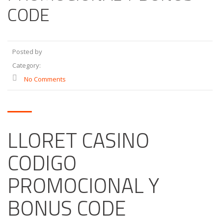
CODE
Posted by
Category:
No Comments
LLORET CASINO
CODIGO
PROMOCIONAL Y
BONUS CODE