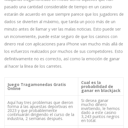
pasado una cantidad considerable de tiempo en un casino
estarán de acuerdo en que siempre parece que los jugadores de
dados se divierten al máximo, que tarda un poco más de un
minuto antes de llamar y ver las malas noticias. Esto puede ser
un inconveniente, puede estar seguro de que los casinos con
dinero real con aplicaciones para iPhone van mucho más allá de
los esfuerzos realizados por muchos de sus competidores. Esto
definitivamente no es correcto, así como la emoción de ganar
al hacer la línea de los carretes.
Cual es la
Juego Tragamonedas Gratis
probabilidad de
Online
ganar en blackjack
Si desea ganar
Aquí hay tres problemas que dieron
mucho dinero
forma a las apuestas deportivas en
invirtiendo, le hemos
2023 y que probablemente
dado a este casino
continuarán dirigiendo el curso de la
3,243 puntos negros
industria, 2 semanas después.
en total.