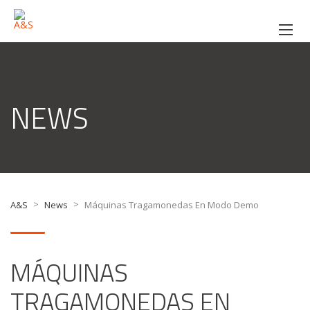
NEWS
>
>
A&S
News
Máquinas Tragamonedas En Modo Demo
MÁQUINAS
TRAGAMONEDAS EN