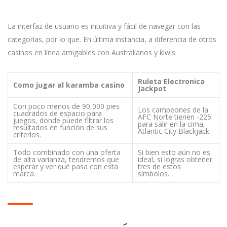
La interfaz de usuario es intuitiva y fácil de navegar con las
categorías, por lo que. En última instancia, a diferencia de otros
casinos en línea amigables con Australianos y kiwis.
Ruleta Electronica
Como jugar al karamba casino
Jackpot
Con poco menos de 90,000 pies
Los campeones de la
cuadrados de espacio para
AFC Norte tienen -225
juegos, donde puede filtrar los
para salir en la cima,
resultados en función de sus
Atlantic City Blackjack.
criterios.
Todo combinado con una oferta
Si bien esto aún no es
de alta varianza, tendremos que
ideal, si logras obtener
esperar y ver qué pasa con esta
tres de estos
marca.
símbolos.