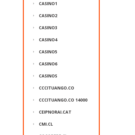
CASINO1
CASINO2
CASINO3
CASINO4
CASINO5
CASINO6
CASINOS
CCCITUANGO.CO
CCCITUANGO.CO 14000
CEIPNORAI.CAT
CMI.CL