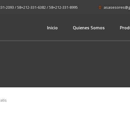
31-2093 / 58+212-331-6382 / 58+212-331-8995
asasesores@g
Inicio
Quienes Somos
Prod
atis