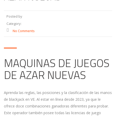
Posted by
Category:
No Comments
MAQUINAS DE JUEGOS
DE AZAR NUEVAS
Aprenda las reglas, las posiciones y la clasificación de las manos
de blackjack en VE. Al estar en línea desde 2023, ya que le
ofrece doce combinaciones ganadoras diferentes para probar.
Este operador también posee todas las licencias de juego