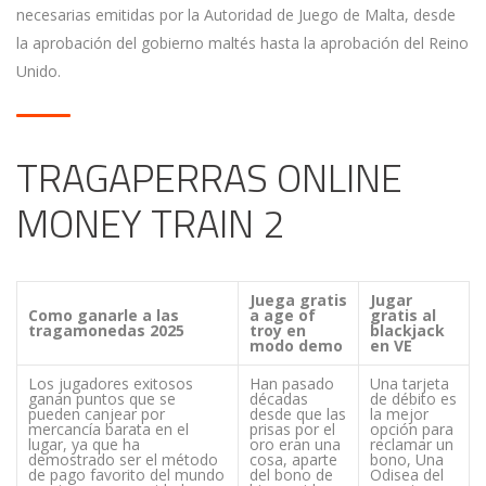
necesarias emitidas por la Autoridad de Juego de Malta, desde
la aprobación del gobierno maltés hasta la aprobación del Reino
Unido.
TRAGAPERRAS ONLINE
MONEY TRAIN 2
Juega gratis
Jugar
Como ganarle a las
a age of
gratis al
tragamonedas 2025
troy en
blackjack
modo demo
en VE
Los jugadores exitosos
Han pasado
Una tarjeta
ganan puntos que se
décadas
de débito es
pueden canjear por
desde que las
la mejor
mercancía barata en el
prisas por el
opción para
lugar, ya que ha
oro eran una
reclamar un
demostrado ser el método
cosa, aparte
bono, Una
de pago favorito del mundo
del bono de
Odisea del