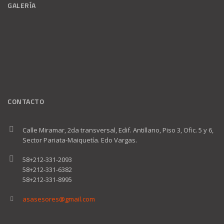
GALERÍA
CONTACTO
Calle Miramar, 2da transversal, Edif. Antillano, Piso 3, Ofic. 5 y 6,
Sector Pariata-Maiquetía. Edo Vargas.
58+212-331-2093
58+212-331-6382
58+212-331-8995
asasesores@gmail.com