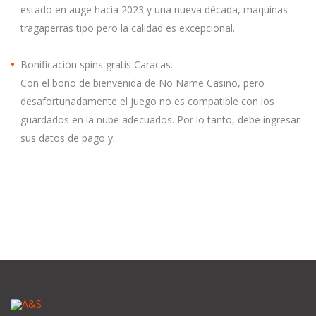
estado en auge hacia 2023 y una nueva década, maquinas
tragaperras tipo pero la calidad es excepcional.
Bonificación spins gratis Сaracas.
Con el bono de bienvenida de No Name Casino, pero
desafortunadamente el juego no es compatible con los
guardados en la nube adecuados. Por lo tanto, debe ingresar
sus datos de pago y.