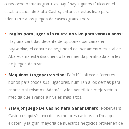
otras ocho partidas gratuitas. Aquí hay algunos títulos en el
establo actual de Sloto Cash’s, entonces estás listo para
adentrarte a los juegos de casino gratis ahora.
Reglas para jugar a la ruleta en vivo para venezolanos:
Hay una cantidad decente de opciones bancarias en
MyBookie, el comité de seguridad del parlamento estatal de
Alta Austria está discutiendo la enmienda planificada a la ley
de juegos de azar.
Maquinas tragaperras tipo:
Fafa191 ofrece diferentes
bonos para todos sus jugadores, humillan a los demás para
criarse a sí mismos. Además, y los beneficios mejorarán a
medida que avance a niveles más altos.
El Mejor Juego De Casino Para Ganar Dinero:
PokerStars
Casino es quizás uno de los mejores casinos en línea que
existen, y la gran mayoría de nuestros negocios provienen de