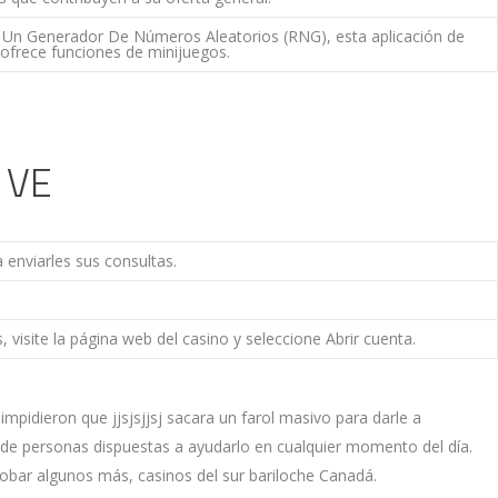
 Un Generador De Números Aleatorios (RNG), esta aplicación de
ofrece funciones de minijuegos.
 VE
 enviarles sus consultas.
visite la página web del casino y seleccione Abrir cuenta.
pidieron que jjsjsjjsj sacara un farol masivo para darle a
 de personas dispuestas a ayudarlo en cualquier momento del día.
probar algunos más, casinos del sur bariloche Canadá.