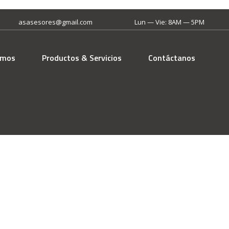
asasesores@gmail.com
Lun — Vie: 8AM — 5PM
omos
Productos & Servicios
Contáctanos