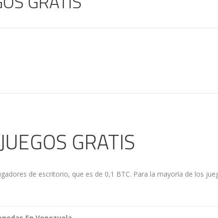
GOS GRATIS
 JUEGOS GRATIS
ugadores de escritorio, que es de 0,1 BTC. Para la mayoría de los jue
onedas En Venezuela