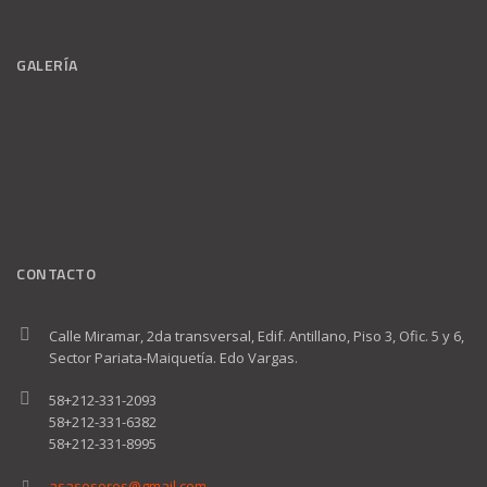
GALERÍA
CONTACTO
Calle Miramar, 2da transversal, Edif. Antillano, Piso 3, Ofic. 5 y 6,
Sector Pariata-Maiquetía. Edo Vargas.
58+212-331-2093
58+212-331-6382
58+212-331-8995
asasesores@gmail.com