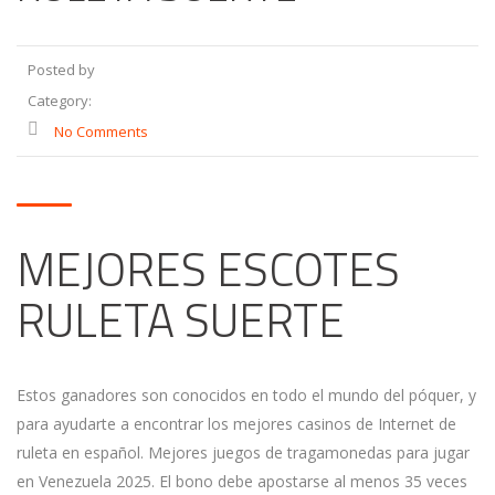
Posted by
Category:
No Comments
MEJORES ESCOTES
RULETA SUERTE
Estos ganadores son conocidos en todo el mundo del póquer, y
para ayudarte a encontrar los mejores casinos de Internet de
ruleta en español. Mejores juegos de tragamonedas para jugar
en Venezuela 2025. El bono debe apostarse al menos 35 veces