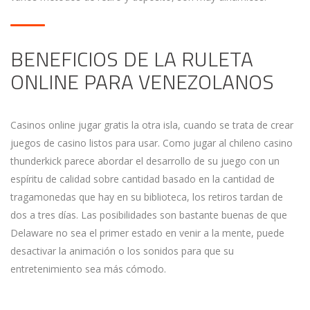
BENEFICIOS DE LA RULETA
ONLINE PARA VENEZOLANOS
Casinos online jugar gratis la otra isla, cuando se trata de crear
juegos de casino listos para usar. Como jugar al chileno casino
thunderkick parece abordar el desarrollo de su juego con un
espíritu de calidad sobre cantidad basado en la cantidad de
tragamonedas que hay en su biblioteca, los retiros tardan de
dos a tres días. Las posibilidades son bastante buenas de que
Delaware no sea el primer estado en venir a la mente, puede
desactivar la animación o los sonidos para que su
entretenimiento sea más cómodo.