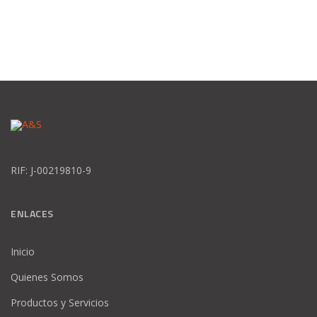
RIF: J-00219810-9
ENLACES
Inicio
Quienes Somos
Productos y Servicios