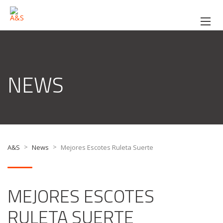
NEWS
>
>
A&S
News
Mejores Escotes Ruleta Suerte
MEJORES ESCOTES
RULETA SUERTE