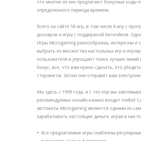
что многие из них предлагают бонусные коды п
определенного периода времени.
Всего на сайте 58 игр, в том числе 6 игр с п
долларов и игры с поддержкой биткойнов. Однак
Игры Microgaming разнообразны, интересны и 
выбрать из множества настольных игр и игровы
пользователя и упрощают поиск лучших линий 
бонус, все, что вам нужно сделать, это убедит
стерлингов. Затем они отправят вам электрон
Мы здесь с 1998 года, и с тех пор мы завоевыв
рекомендуемых онлайн-казино входит melbet C
автоматы Microgaming являются одними из самых
зарабатывать настоящие деньги, играя в них п
Все предлагаемые игры снабжены регулярны
вариантов старых фаворитов.