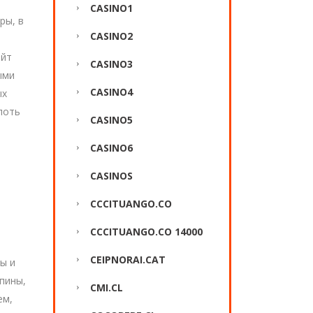
CASINO1
ры, в
CASINO2
айт
CASINO3
ыми
CASINO4
ых
лоть
CASINO5
CASINO6
CASINOS
CCCITUANGO.CO
CCCITUANGO.CO 14000
CEIPNORAI.CAT
ы и
пины,
CMI.CL
ем,