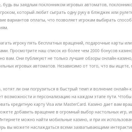
, будь вы заядлым поклонником игровых автоматов, поклонник
гроком, который любит сыграть одну руку в блэкджек или рулетк
зие вариантов оплаты, что позволяет игрокам выбирать способ
иям.
лагать игроку пять бесплатных вращений, подарочные карты или
ми. Просмотрите наш список из более чем 2000 бонусов казин
но вам. Они публикуют не только лучшие обзоры онлайн-казино,
ильных игровых автоматов. Независимо от того, что вы ищете, 
о, хотят ли они погрузиться в быстрый темп и волнение онлайн-
т возможности и персонализацию на каждом этапе пути. Чтобы
вать кредитную карту Visa или MasterCard. Казино дает вам вра
 можете добавить вращение в огромный выбор настольных игр, 
Интернете можно найти мобильные казино, и при их использова
еперь вы можете наслаждаться всеми захватывающими интеракт