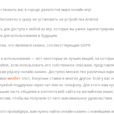
твовать вас в городе джекпотов мира онлайн-игр!
есплатно и сразу же установить на устройства Android.
 для доступа к любой из игр, которые вы ранее зарегистрирова
тв для использования в будущем.
 тем, что являемся казино, соответствующим GDPR.
ота использования — вот некоторые из лучших вещей, на которы
melbet, если использовать его собственное описание, представл
окам ряд игр онлайн-казино. Доступно множество различных вар
тавки
мелбет
спот, бонусные ставки и многое другое. Если у вас е
лужбой поддержки через чат или по телефону. Для этого вам н
льшая часть общения и контента веб-сайта на английском языке.
 хотим, чтобы вы получили от него максимальное удовольствие.
ого провайдера, вам нужно найти онлайн-казино с новейшими и