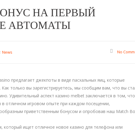
 БОНУС НА ПЕРВЫЙ
ЫЕ АВТОМАТЫ
:
No Comm
News
asino предлагает джекпоты в виде пасхальных яиц, которые
. Как только вы зарегистрируетесь, мы сообщим вам, что вы ст
ино. Удивительный аспект казино melbet заключается в том, чт
 в отличном игровом опыте при каждом посещении,
ообразным приветственным бонусом и опробовав наш Match Bo
м, который ищет отличное новое казино для телефона или