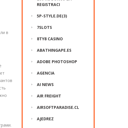
REGISTRACI
5P-STYLE.DE(3)
7SLOTS
ли в
8TY8 CASINO
ABATHINGAPE.ES
ADOBE PHOTOSHOP
е
яет
AGENCIA
иантов
AI NEWS
сть
ужно
AIR FREIGHT
AIRSOFTPARADISE.CL
AJEDREZ
грами.