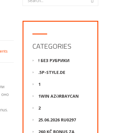
CATEGORIES
ents
! БЕЗ РУБРИКИ
.5P-STYLE.DE
1
али
о оно
1WIN AZƏRBAYCAN
2
nus.
25.06.2026 RU0297
260 KČ BONUS ZA