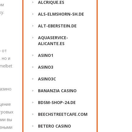
ALCRIQUE.ES
ом
у.
ALS-ELMSHORN-SH.DE
ALT-EBERSTEIN.DE
AQUASERVICE-
ALICANTE.ES
о от
ASINO1
 но и
melbet
ASINO3
ASINO3C
казино
BANANZIA CASINO
BDSM-SHOP-24.DE
щение
игровых
BEECHSTREETCAFE.COM
нии вы
BETERO CASINO
ивными