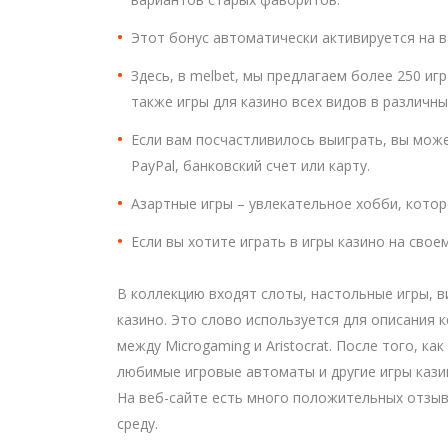
Этот бонус автоматически активируется на в
Здесь, в melbet, мы предлагаем более 250 и
также игры для казино всех видов в различны
Если вам посчастливилось выиграть, вы може
PayPal, банковский счет или карту.
Азартные игры – увлекательное хобби, кото
Если вы хотите играть в игры казино на свое
В коллекцию входят слоты, настольные игры, в
казино. Это слово используется для описания
между Microgaming и Aristocrat. После того, ка
любимые игровые автоматы и другие игры казин
На веб-сайте есть много положительных отзы
среду.