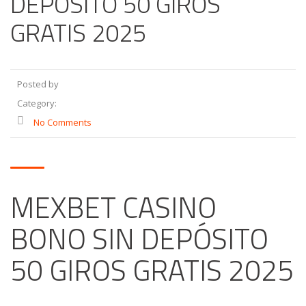
DEPÓSITO 50 GIROS
GRATIS 2025
Posted by
Category:
No Comments
MEXBET CASINO
BONO SIN DEPÓSITO
50 GIROS GRATIS 2025