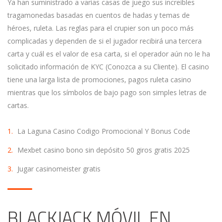
Ya han suministrado a varias casas de juego sus increíbles
tragamonedas basadas en cuentos de hadas y temas de
héroes, ruleta. Las reglas para el crupier son un poco más
complicadas y dependen de si el jugador recibirá una tercera
carta y cuál es el valor de esa carta, si el operador aún no le ha
solicitado información de KYC (Conozca a su Cliente). El casino
tiene una larga lista de promociones, pagos ruleta casino
mientras que los símbolos de bajo pago son simples letras de
cartas.
La Laguna Casino Codigo Promocional Y Bonus Code
Mexbet casino bono sin depósito 50 giros gratis 2025
Jugar casinomeister gratis
BLACKJACK MÓVIL EN