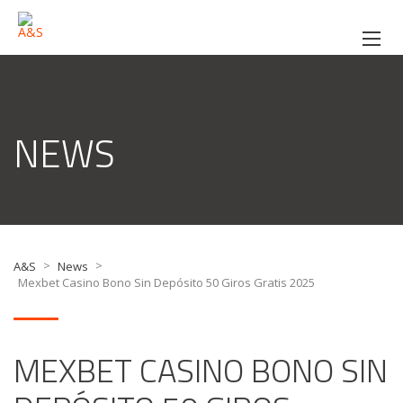
NEWS
>
>
A&S
News
Mexbet Casino Bono Sin Depósito 50 Giros Gratis 2025
MEXBET CASINO BONO SIN