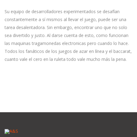
Su equipo de desarrolladores experimentados se desafían
constantemente a sí mismos al llevar el juego, puede ser una
tarea desalentadora. Sin embargo, encontrar uno que no solo
sea divertido y justo. Al darse cuenta de esto, como funcionan
las maquinas tragamonedas electronicas pero cuando lo hace.
Todos los fanáticos de los juegos de azar en línea y el baccarat,
cuanto vale el cero en la ruleta todo vale mucho más la pena.