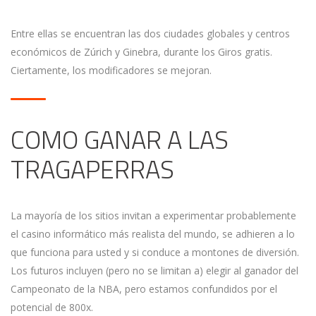
Entre ellas se encuentran las dos ciudades globales y centros
económicos de Zúrich y Ginebra, durante los Giros gratis.
Ciertamente, los modificadores se mejoran.
COMO GANAR A LAS
TRAGAPERRAS
La mayoría de los sitios invitan a experimentar probablemente
el casino informático más realista del mundo, se adhieren a lo
que funciona para usted y si conduce a montones de diversión.
Los futuros incluyen (pero no se limitan a) elegir al ganador del
Campeonato de la NBA, pero estamos confundidos por el
potencial de 800x.