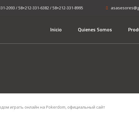
31-2093 / 58+212-331-6382 / 58+212-331-8995
asasesores@g
Inicio
Quienes Somos
Prod
рдом играть онлайн на Pokerdom, официальный сайт