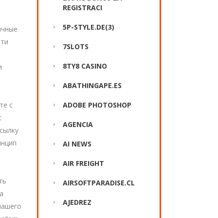
REGISTRACI
5P-STYLE.DE(3)
ичные
-ти
7SLOTS
8TY8 CASINO
и
ABATHINGAPE.ES
те с
ADOBE PHOTOSHOP
с
AGENCIA
сылку
инцип
AI NEWS
AIR FREIGHT
ть
AIRSOFTPARADISE.CL
а
AJEDREZ
нашего