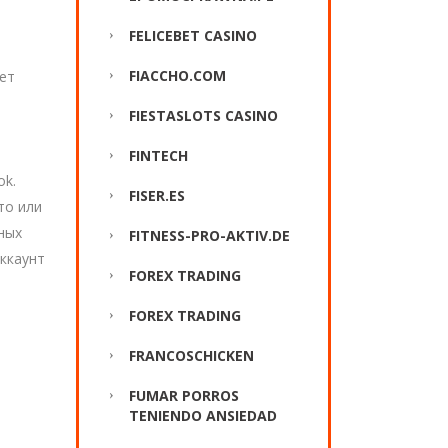
FELICEBET CASINO
FIACCHO.COM
ет
FIESTASLOTS CASINO
FINTECH
ok.
FISER.ES
то или
ных
FITNESS-PRO-AKTIV.DE
ккаунт
FOREX TRADING
FOREX TRADING
FRANCOSCHICKEN
FUMAR PORROS
TENIENDO ANSIEDAD