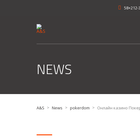
58+212-3
NEWS
>
>
>
A&S
News
pokerdom
Онлайн казино Поке