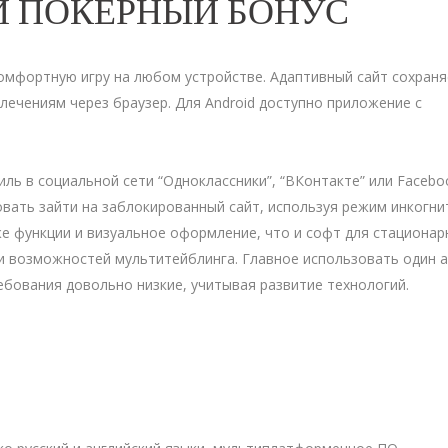
 ПОКЕРНЫЙ БОНУС
мфортную игру на любом устройстве. Адаптивный сайт сохраня
лечениям через браузер. Для Android доступно приложение с
ь в социальной сети “Одноклассники”, “ВКонтакте” или Facebo
ать зайти на заблокированный сайт, используя режим инкогни
е функции и визуальное оформление, что и софт для стационар
 и возможностей мультитейблинга. Главное использовать один а
ребования довольно низкие, учитывая развитие технологий.