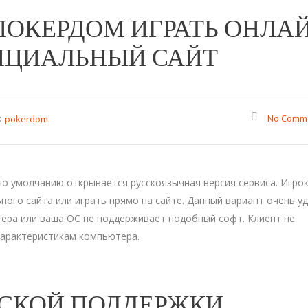
ПОКЕРДОМ ИГРАТЬ ОНЛА
ФИЦИАЛЬНЫЙ САЙТ
:
No Comm
pokerdom
по умолчанию открывается русскоязычная версия сервиса. Игро
ого сайта или играть прямо на сайте. Данный вариант очень у
ютера или ваша ОС не поддерживает подобный софт. Клиент не
характеристикам компьютера.
СКОЙ ПОДДЕРЖКИ