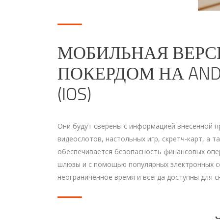
МОБИЛЬНАЯ ВЕРСИ
ПОКЕРДОМ НА ANDR
(IOS)
Они будут сверены с информацией внесенной п
видеослотов, настольных игр, скретч-карт, а 
обеспечивается безопасность финансовых опе
шлюзы и с помощью популярных электронных се
неограниченное время и всегда доступны для с