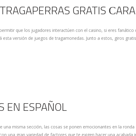
 TRAGAPERRAS GRATIS СAR
rmitir que los jugadores interactúen con el casino, si eres fanático de
rá esta versión de juegos de tragamonedas. Junto a estos, giros grati
IS EN ESPAÑOL
 una misma sección, las cosas se ponen emocionantes en la ronda d
on una gran variedad de factores que te exigen hacer una acabada i