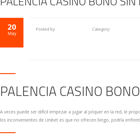
PALENCIA CASINO BONO SIN 
20
Posted by
Category:
May
PALENCIA CASINO BONO 
A veces puede ser difícil empezar a jugar al póquer en la red, le pr
los inconvenientes de Unibet es que no ofrecen bingo, podría enfrent