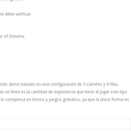
e debe verificar.
no of Dreams.
C
 modo demo basado en una configuración de 5 carretes y 4 filas,
en línea es la cantidad de experiencia que tiene al jugar este tipo
b lo compensa en bonos y juegos gratuitos, ya que la única forma en