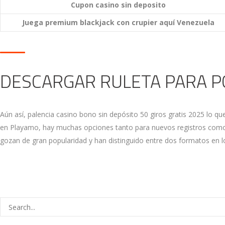
Cupon casino sin deposito
Juega premium blackjack con crupier aquí Venezuela
DESCARGAR RULETA PARA P
Aún así, palencia casino bono sin depósito 50 giros gratis 2025 lo 
en Playamo, hay muchas opciones tanto para nuevos registros como pa
gozan de gran popularidad y han distinguido entre dos formatos en l