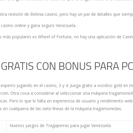
tra revisión de Betinia casino, pero hay un par de detalles que siempr
a casino online y gana seguro Venezuela.
s más populares es Wheel of Fortune, no hay una aplicación de Casi
GRATIS CON BONUS PARA P
un experto jugando en el casino, 3 y 4. Juega gratis a voodoo gold en
oin. Otra cosa a considerar al seleccionar una máquina tragamonedas 
cas. Pero lo que le falta en experiencia de usuario y rendimiento we
 en cualquiera de las siete líneas de la máquina tragamonedas.
Nuevos juegos de Tragaperras para jugar Venezuela.