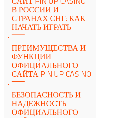
САЙТ PIN UP CASINO
В РОССИИ И
СТРАНАХ СНГ: КАК
НАЧАТЬ ИГРАТЬ
ПРЕИМУЩЕСТВА И
ФУНКЦИИ
ОФИЦИАЛЬНОГО
САЙТА PIN UP CASINO
БЕЗОПАСНОСТЬ И
НАДЕЖНОСТЬ
ОФИЦИАЛЬНОГО