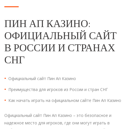
ПИН АП КАЗИНО:
ОФИЦИАЛЬНЫЙ САЙТ
В РОССИИ И СТРАНАХ
СНГ
Официальный сайт Пин Ап Казино
Преимущества для игроков из России и стран СНГ
Как начать играть на официальном сайте Пин Ап Казино
Официальный сайт Пин Ап Казино – это безопасное и
надежное место для игроков, где они могут играть в