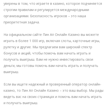
уверены в том, что играете в казино, которое подчиняется
строгим правилам и регулируется международными
организациями. Безопасность игроков – это наша
приоритетная задача.
На официальном сайте Пин Ап Онлайн Казино вы можете
играть в более 1 000 игр, включая слоты, карточные игры,
рулетку и другие. Мы предлагаем вам широкий спектр
бонусов и акций, чтобы помочь вам начать играть и
получать выигрыш. Вам не нужно инвестировать свои
деньги, мы готовы помочь вам начать играть и получать
выигрыш.
Если вы ищете надежный и проверенный оператор онлайн-
казино, то Пин Ап Онлайн Казино – это ваш выбор. Мы рады
видеть вас на своих страницах и помочь вам начать играть
и получать выигрыш.