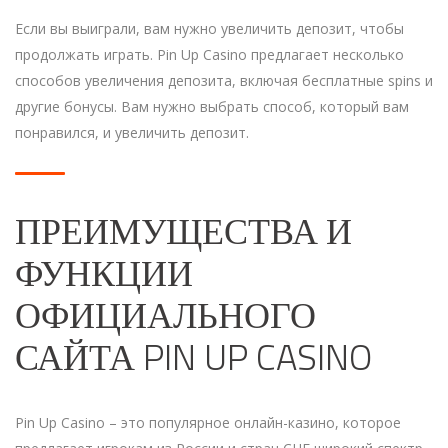
Если вы выиграли, вам нужно увеличить депозит, чтобы
продолжать играть. Pin Up Casino предлагает несколько
способов увеличения депозита, включая бесплатные spins и
другие бонусы. Вам нужно выбрать способ, который вам
понравился, и увеличить депозит.
ПРЕИМУЩЕСТВА И
ФУНКЦИИ
ОФИЦИАЛЬНОГО
САЙТА PIN UP CASINO
Pin Up Casino – это популярное онлайн-казино, которое