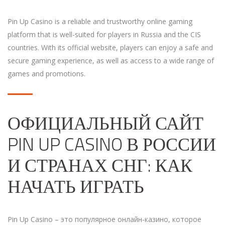
Pin Up Casino is a reliable and trustworthy online gaming
platform that is well-suited for players in Russia and the CIS
countries. With its official website, players can enjoy a safe and
secure gaming experience, as well as access to a wide range of
games and promotions.
ОФИЦИАЛЬНЫЙ САЙТ
PIN UP CASINO В РОССИИ
И СТРАНАХ СНГ: КАК
НАЧАТЬ ИГРАТЬ
Pin Up Casino – это популярное онлайн-казино, которое