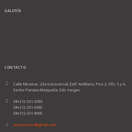
GALERÍA
CONTACTO
Calle Miramar, 2da transversal, Edif. Antillano, Piso 3, Ofic. 5 y 6,
Sector Pariata-Maiquetía. Edo Vargas.
58+212-331-2093
58+212-331-6382
58+212-331-8995
asasesores@gmail.com