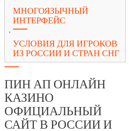
МНОГОЯЗЫЧНЫЙ
ИНТЕРФЕЙС
УСЛОВИЯ ДЛЯ ИГРОКОВ
ИЗ РОССИИ И СТРАН СНГ
ПИН АП ОНЛАЙН
КАЗИНО
ОФИЦИАЛЬНЫЙ
САЙТ В РОССИИ И