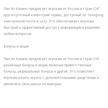
Пин Ап Казино предлагает игрокам из России и стран СНГ
круглосуточный клиентский сервис, доступный по телефону,
электронной почте и чату. Это обеспечивает игрокам
быстрый и эффективный доступ к информации и решению
любых вопросов.
Бонусы и акции
Пин Ап Казино предлагает игрокам из России и стран СНГ
различные бонусы и акции, включая приветственные
бонусы, реферальные бонусы и другие. Это позволяет
игрокам начать играть с дополнительными средствами и
увеличить свои шансы на выигрыш.