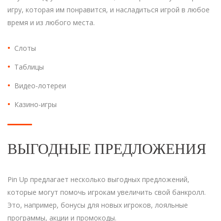
игру, которая им понравится, и насладиться игрой в любое
время и из любого места.
Слоты
Таблицы
Видео-лотереи
Казино-игры
ВЫГОДНЫЕ ПРЕДЛОЖЕНИЯ
Pin Up предлагает несколько выгодных предложений,
которые могут помочь игрокам увеличить свой банкролл.
Это, например, бонусы для новых игроков, лояльные
программы, акции и промокоды.