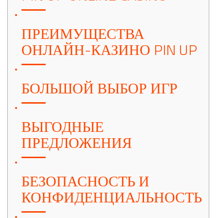
ПРЕИМУЩЕСТВА
ОНЛАЙН-КАЗИНО PIN UP
БОЛЬШОЙ ВЫБОР ИГР
ВЫГОДНЫЕ
ПРЕДЛОЖЕНИЯ
БЕЗОПАСНОСТЬ И
КОНФИДЕНЦИАЛЬНОСТЬ