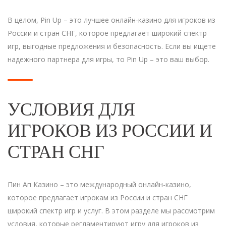
В целом, Pin Up – это лучшее онлайн-казино для игроков из
России и стран СНГ, которое предлагает широкий спектр
игр, выгодные предложения и безопасность. Если вы ищете
надежного партнера для игры, то Pin Up – это ваш выбор.
УСЛОВИЯ ДЛЯ
ИГРОКОВ ИЗ РОССИИ И
СТРАН СНГ
Пин Ап Казино – это международный онлайн-казино,
которое предлагает игрокам из России и стран СНГ
широкий спектр игр и услуг. В этом разделе мы рассмотрим
условия, которые регламентируют игру для игроков из