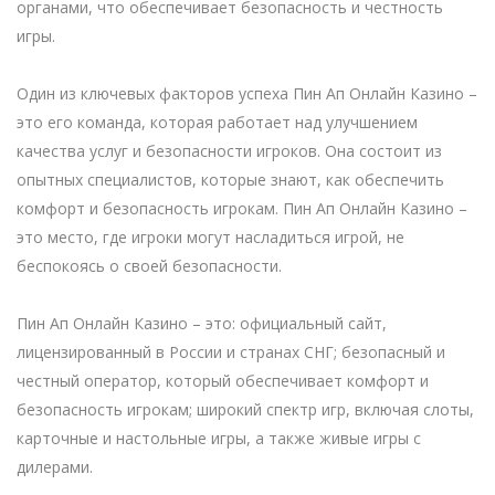
органами, что обеспечивает безопасность и честность
игры.
Один из ключевых факторов успеха Пин Ап Онлайн Казино –
это его команда, которая работает над улучшением
качества услуг и безопасности игроков. Она состоит из
опытных специалистов, которые знают, как обеспечить
комфорт и безопасность игрокам. Пин Ап Онлайн Казино –
это место, где игроки могут насладиться игрой, не
беспокоясь о своей безопасности.
Пин Ап Онлайн Казино – это: официальный сайт,
лицензированный в России и странах СНГ; безопасный и
честный оператор, который обеспечивает комфорт и
безопасность игрокам; широкий спектр игр, включая слоты,
карточные и настольные игры, а также живые игры с
дилерами.