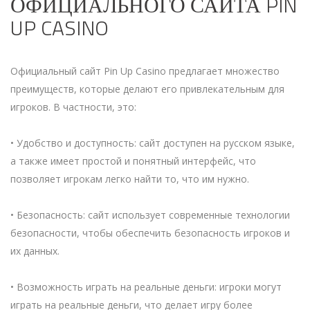
ОФИЦИАЛЬНОГО САЙТА PIN
UP CASINO
Официальный сайт Pin Up Casino предлагает множество
преимуществ, которые делают его привлекательным для
игроков. В частности, это:
• Удобство и доступность: сайт доступен на русском языке,
а также имеет простой и понятный интерфейс, что
позволяет игрокам легко найти то, что им нужно.
• Безопасность: сайт использует современные технологии
безопасности, чтобы обеспечить безопасность игроков и
их данных.
• Возможность играть на реальные деньги: игроки могут
играть на реальные деньги, что делает игру более