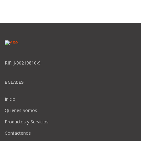
RIF: J-00219810-9
ENLACES
Inicio
Quienes Somos
Productos y Servicios
Contáctenos