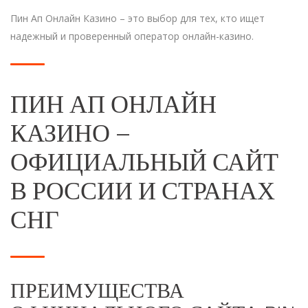
Пин Ап Онлайн Казино – это выбор для тех, кто ищет
надежный и проверенный оператор онлайн-казино.
ПИН АП ОНЛАЙН
КАЗИНО –
ОФИЦИАЛЬНЫЙ САЙТ
В РОССИИ И СТРАНАХ
СНГ
ПРЕИМУЩЕСТВА