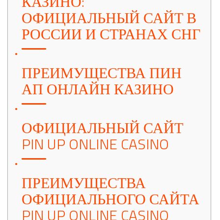
КАЗИНО:
ОФИЦИАЛЬНЫЙ САЙТ В
РОССИИ И СТРАНАХ СНГ
ПРЕИМУЩЕСТВА ПИН
АП ОНЛАЙН КАЗИНО
ОФИЦИАЛЬНЫЙ САЙТ
PIN UP ONLINE CASINO
ПРЕИМУЩЕСТВА
ОФИЦИАЛЬНОГО САЙТА
PIN UP ONLINE CASINO