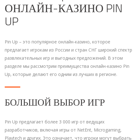
ОНЛАЙН-КАЗИНО PIN
UP
Pin Up – это популярное онлайн-казино, которое
предлагает игрокам из России и стран СНГ широкий спектр
развлекательных игр и выгодных предложений. В этом
разделе мы рассмотрим преимущества онлайн-казино Pin
Up, которые делают его одним из лучших в регионе.
БОЛЬШОЙ ВЫБОР ИГР
Pin Up предлагает более 3 000 игр от ведущих
разработчиков, включая игры от NetEnt, Microgaming,
Playtech и других. Это означает, что игроки могут выбрать