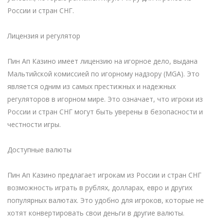
России и стран СНГ.
Лицензия и регулятор
Пин Ап Казино имеет лицензию на игорное дело, выдана
Мальтийской комиссией по игорному надзору (MGA). Это
является одним из самых престижных и надежных
регуляторов в игорном мире. Это означает, что игроки из
России и стран СНГ могут быть уверены в безопасности и
честности игры.
Доступные валюты
Пин Ап Казино предлагает игрокам из России и стран СНГ
возможность играть в рублях, долларах, евро и других
популярных валютах. Это удобно для игроков, которые не
хотят конвертировать свои деньги в другие валюты.