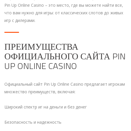
Pin Up Online Casino – это место, где вы можете найти все,
что вам нужно для игры: от классических слотов до живых
игр с дилерами.
ПРЕИМУЩЕСТВА
ОФИЦИАЛЬНОГО САЙТА PIN
UP ONLINE CASINO
Официальный сайт Pin Up Online Casino предлагает игрокам
множество преимуществ, включая:
Широкий спектр иг на деньги и без денег
Безопасность и надежность