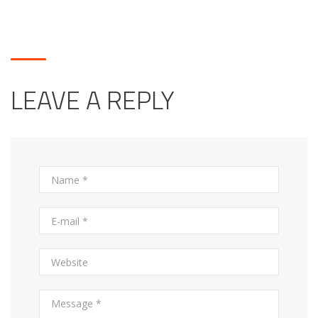
LEAVE A REPLY