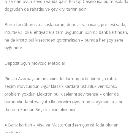
o zaman oyun zövqü yarıda qalır. Pin-Up Casino isə bu məsələdə
doğrudan da rahatlıq və çevikliyi təmin edir.
Bizim təcrübəmizə əsaslanaraq, depozit və çıxarış prosesi sadə,
intuitiv və lokal ehtiyaclara tam uyğundur. Sən nə bank kartından,
nə də kripto pul kisəsindən qorxmalısan – burada hər şey sənə
uyğundur.
Depozit üçün Mövcud Metodlar
Pin Up Azərbaycan hesabını doldurmaq üçün bir neçə rahat
seçim mövcuddur. Əgər klassik kartlara üstünlük verirsənsə –
problem yoxdur. Elektron pul kisələrini sevirsənsə – onlar da
buradadır. Kriptovalyuta ilə anonim oynamaq istəyirsənsə – bu
da mümkündür. Seçim sənin əlindədir:
● Bank kartları – Visa və MasterCard (ən çox istifadə olunan
üsuldur)