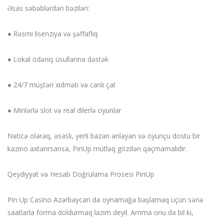
Əsas səbəblərdən bəziləri:
● Rəsmi lisenziya və şəffaflıq
● Lokal ödəniş üsullarına dəstək
● 24/7 müştəri xidməti və canlı çat
● Minlərlə slot və real dilerlə oyunlar
Nəticə olaraq, əsaslı, yerli bazarı anlayan və oyunçu dostu bir
kazino axtarırsansa, PinUp mütləq gözdən qaçmamalıdır.
Qeydiyyat və Hesab Doğrulama Prosesi PinUp
Pin Up Casino Azərbaycan da oynamağa başlamaq üçün sənə
saatlarla forma doldurmaq lazım deyil. Amma onu da bil ki,