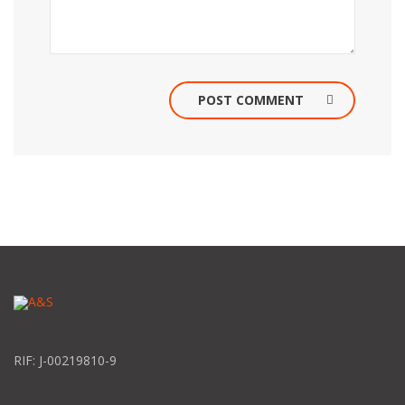
POST COMMENT
RIF: J-00219810-9