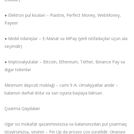
● Elektron pul kisələri – Piastrix, Perfect Money, WebMoney,
Payeer
● Mobil ödənişlər – E-Manat və MPay (yerli istifadəçilər üçün əla
seçimdir)
● Kriptovalyutalar – Bitcoin, Ethereum, Tether, Binance Pay və
digər tokenlər
Minimum depozit məbləği – cəmi 9 ₼. Əməliyyatlar anidır –
balansın dərhal dolur və sən oyuna başlaya bilirsən.
Çıxarma Qaydaları
Əgər siz mükafat qazanmısınızsa və balansınızdan pul çıxarmaq
istəyirsinizsə, sevinin – Pın Up da proses çox sürətlidir. Ənənəvi