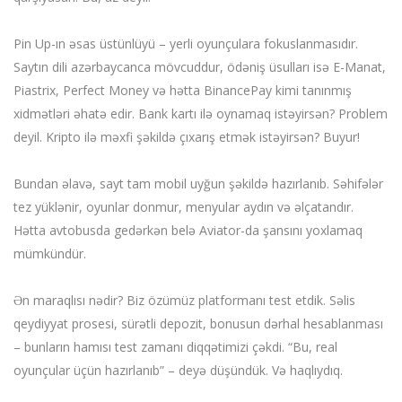
Pin Up-ın əsas üstünlüyü – yerli oyunçulara fokuslanmasıdır.
Saytın dili azərbaycanca mövcuddur, ödəniş üsulları isə E-Manat,
Piastrix, Perfect Money və hətta BinancePay kimi tanınmış
xidmətləri əhatə edir. Bank kartı ilə oynamaq istəyirsən? Problem
deyil. Kripto ilə məxfi şəkildə çıxarış etmək istəyirsən? Buyur!
Bundan əlavə, sayt tam mobil uyğun şəkildə hazırlanıb. Səhifələr
tez yüklənir, oyunlar donmur, menyular aydın və əlçatandır.
Hətta avtobusda gedərkən belə Aviator-da şansını yoxlamaq
mümkündür.
Ən maraqlısı nədir? Biz özümüz platformanı test etdik. Səlis
qeydiyyat prosesi, sürətli depozit, bonusun dərhal hesablanması
– bunların hamısı test zamanı diqqətimizi çəkdi. “Bu, real
oyunçular üçün hazırlanıb” – deyə düşündük. Və haqlıydıq.