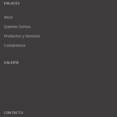
ENLACES
Inicio
Quienes Somos
Productos y Servicios
Contáctenos
GALERÍA
CONTACTO