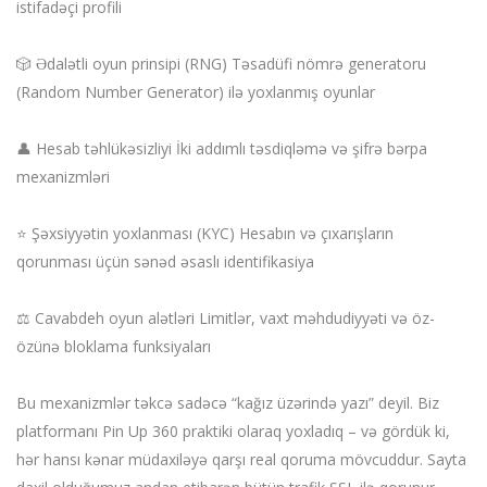
istifadəçi profili
🎲 Ədalətli oyun prinsipi (RNG) Təsadüfi nömrə generatoru
(Random Number Generator) ilə yoxlanmış oyunlar
👤 Hesab təhlükəsizliyi İki addımlı təsdiqləmə və şifrə bərpa
mexanizmləri
⭐️ Şəxsiyyətin yoxlanması (KYC) Hesabın və çıxarışların
qorunması üçün sənəd əsaslı identifikasiya
⚖️ Cavabdeh oyun alətləri Limitlər, vaxt məhdudiyyəti və öz-
özünə bloklama funksiyaları
Bu mexanizmlər təkcə sadəcə “kağız üzərində yazı” deyil. Biz
platformanı Pin Up 360 praktiki olaraq yoxladıq – və gördük ki,
hər hansı kənar müdaxiləyə qarşı real qoruma mövcuddur. Sayta