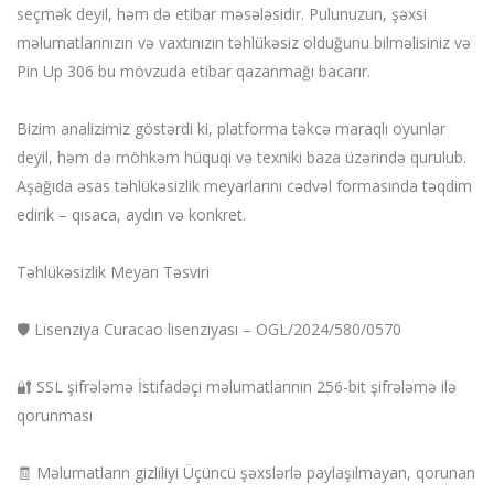
seçmək deyil, həm də etibar məsələsidir. Pulunuzun, şəxsi
məlumatlarınızın və vaxtınızın təhlükəsiz olduğunu bilməlisiniz və
Pin Up 306 bu mövzuda etibar qazanmağı bacarır.
Bizim analizimiz göstərdi ki, platforma təkcə maraqlı oyunlar
deyil, həm də möhkəm hüquqi və texniki baza üzərində qurulub.
Aşağıda əsas təhlükəsizlik meyarlarını cədvəl formasında təqdim
edirik – qısaca, aydın və konkret.
Təhlükəsizlik Meyarı Təsviri
🛡️ Lisenziya Curacao lisenziyası – OGL/2024/580/0570
🔐 SSL şifrələmə İstifadəçi məlumatlarının 256-bit şifrələmə ilə
qorunması
🧾 Məlumatların gizliliyi Üçüncü şəxslərlə paylaşılmayan, qorunan