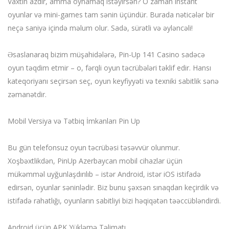
Vaxtın azdır, amma oynamaq istəyirsən? O zaman instant
oyunlar və mini-games tam sənin üçündür. Burada nəticələr bir
neçə saniyə içində məlum olur. Sadə, sürətli və əyləncəli!
Əsaslanaraq bizim müşahidələrə, Pin-Up 141 Casino sadəcə
oyun təqdim etmir – o, fərqli oyun təcrübələri təklif edir. Hansı
kateqoriyanı seçirsən seç, oyun keyfiyyəti və texniki sabitlik sənə
zəmanətdir.
Mobil Versiya və Tətbiq İmkanları Pin Up
Bu gün telefonsuz oyun təcrübəsi təsəvvür olunmur.
Xoşbəxtlikdən, PinUp Azerbaycan mobil cihazlar üçün
mükəmməl uyğunlaşdırılıb – istər Android, istər iOS istifadə
edirsən, oyunlar səninlədir. Biz bunu şəxsən sınaqdan keçirdik və
istifadə rahatlığı, oyunların sabitliyi bizi həqiqətən təəccübləndirdi.
Android üçün APK Yükləmə Təlimatı