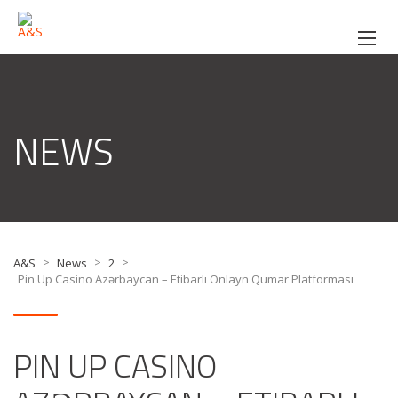
NEWS
>
>
>
A&S
News
2
Pin Up Casino Azərbaycan – Etibarlı Onlayn Qumar Platforması
PIN UP CASINO