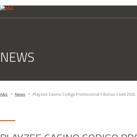
NEWS
>
>
A&S
News
Playzee Casino Codigo Promocional Y Bonus Code 2025