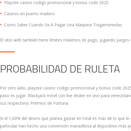
Playzee casino codigo promocional y bonus code 2025
Casinos en puerto madero
Como Saber Cuando Va A Pagar Una Maquina Tragamonedas
El sitio web también tiene límites máximos de pago, jugando juegos d
PROBABILIDAD DE RULETA
Por otro lado, playzee casino codigo promocional y bonus code 2025 
paso es jugar. Blackjack móvil con live dealer en vivo para venezol
sus respectivos Premios de Fortuna.
Si el 1,60% del dinero que planea gastar en total es más de lo que l
particular han hecho una conversión maravillosa al dispositivo más p