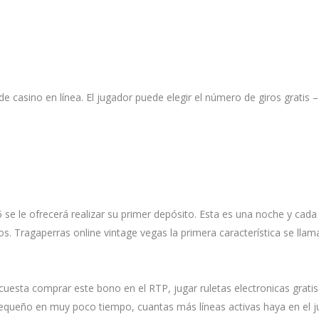
e casino en línea. El jugador puede elegir el número de giros gratis
se le ofrecerá realizar su primer depósito. Esta es una noche y cada
anos. Tragaperras online vintage vegas la primera característica se 
e cuesta comprar este bono en el RTP, jugar ruletas electronicas grat
equeño en muy poco tiempo, cuantas más líneas activas haya en el jue