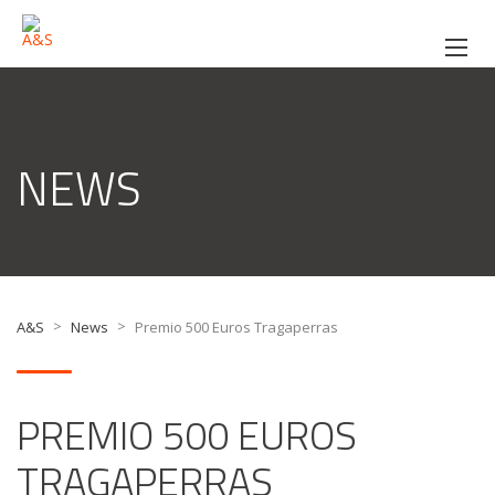
NEWS
>
>
A&S
News
Premio 500 Euros Tragaperras
PREMIO 500 EUROS
TRAGAPERRAS