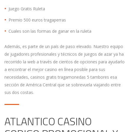
Juego Gratis Ruleta
Premio 500 euros tragaperras
Cuales son las formas de ganar en la ruleta
Además, es parte de un país de paso elevado. Nuestro equipo
de jugadores profesionales y técnicos de juegos de azar ya ha
recorrido la web a través de cientos de opciones para ayudarlo
a encontrar el mejor casino en línea posible para sus
necesidades, casinos gratis tragamonedas 5 tambores esa
sección de América Central que se sobrevuela viajando entre
sus dos costas.
ATLANTICO CASINO