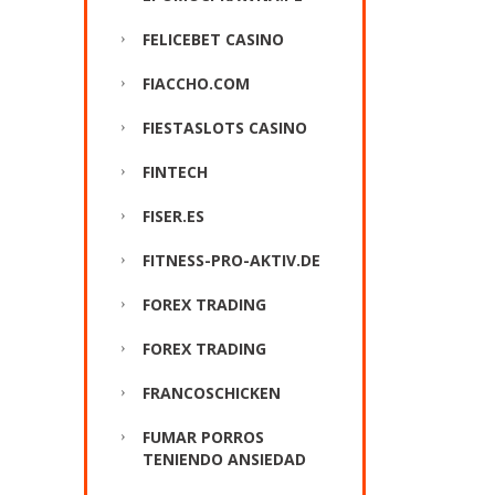
FELICEBET CASINO
FIACCHO.COM
FIESTASLOTS CASINO
FINTECH
FISER.ES
FITNESS-PRO-AKTIV.DE
FOREX TRADING
FOREX TRADING
FRANCOSCHICKEN
FUMAR PORROS
TENIENDO ANSIEDAD