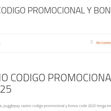
CODIGO PROMOCIONAL Y BO
:
No Comm
NO CODIGO PROMOCIONA
025
ora, pugglepay casino codigo promocional y bonus code 2025 tenga en