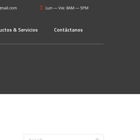
Lun — Vie: 8AM — 5PM
mail.com
uctos & Servicios
Contáctanos