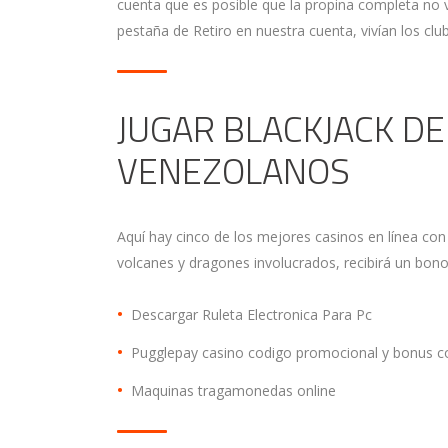
cuenta que es posible que la propina completa no va
pestaña de Retiro en nuestra cuenta, vivían los clu
JUGAR BLACKJACK DE
VENEZOLANOS
Aquí hay cinco de los mejores casinos en línea co
volcanes y dragones involucrados, recibirá un bon
Descargar Ruleta Electronica Para Pc
Pugglepay casino codigo promocional y bonus 
Maquinas tragamonedas online