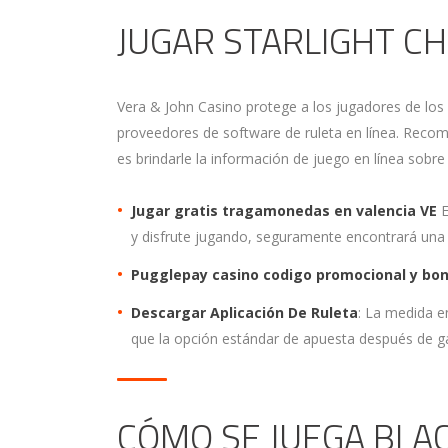
JUGAR STARLIGHT C
Vera & John Casino protege a los jugadores de los
proveedores de software de ruleta en línea. Recom
es brindarle la información de juego en línea sobr
Jugar gratis tragamonedas en valencia VE
E
y disfrute jugando, seguramente encontrará una
Pugglepay casino codigo promocional y bo
Descargar Aplicación De Ruleta
: La medida e
que la opción estándar de apuesta después de g
CÓMO SE JUEGA BLA