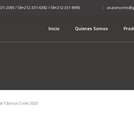
31-2093 / 58+212-331-6382 / 58+212-331-8995
asasesores@g
Inicio
Quienes Somos
Prod
al Y Bonus Code 2025