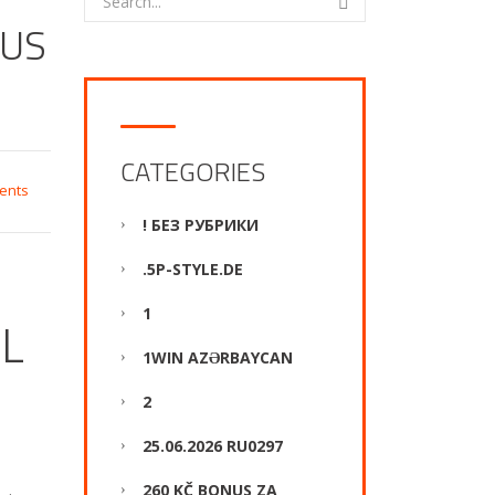
NUS
CATEGORIES
ents
! БЕЗ РУБРИКИ
.5P-STYLE.DE
1
L
1WIN AZƏRBAYCAN
2
25.06.2026 RU0297
260 KČ BONUS ZA