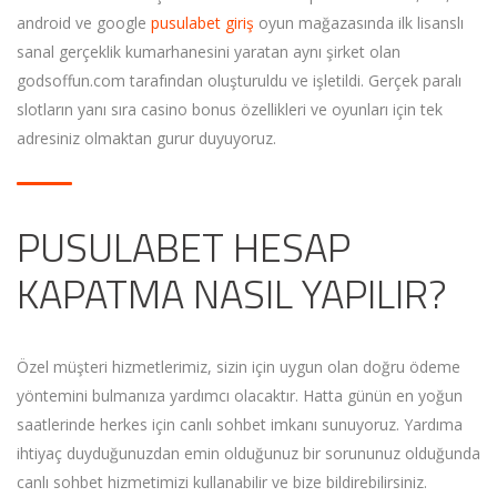
android ve google
pusulabet giriş
oyun mağazasında ilk lisanslı
sanal gerçeklik kumarhanesini yaratan aynı şirket olan
godsoffun.com tarafından oluşturuldu ve işletildi. Gerçek paralı
slotların yanı sıra casino bonus özellikleri ve oyunları için tek
adresiniz olmaktan gurur duyuyoruz.
PUSULABET HESAP
KAPATMA NASIL YAPILIR?
Özel müşteri hizmetlerimiz, sizin için uygun olan doğru ödeme
yöntemini bulmanıza yardımcı olacaktır. Hatta günün en yoğun
saatlerinde herkes için canlı sohbet imkanı sunuyoruz. Yardıma
ihtiyaç duyduğunuzdan emin olduğunuz bir sorununuz olduğunda
canlı sohbet hizmetimizi kullanabilir ve bize bildirebilirsiniz.