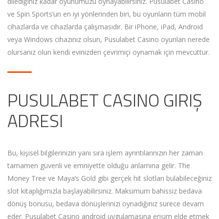
dilediğiniz kadar oyunumuzu oynayabilirsiniz. Pusulabet Casino
ve Spin Sports’un en iyi yönlerinden biri, bu oyunların tüm mobil
cihazlarda ve cihazlarda çalışmasıdır. Bir iPhone, iPad, Android
veya Windows cihazınız olsun, Pusulabet Casino oyunları nerede
olursanız olun kendi evinizden çevrimiçi oynamak için mevcuttur.
PUSULABET CASINO GIRIŞ
ADRESI
Bu, kişisel bilgilerinizin yanı sıra işlem ayrıntılarınızın her zaman
tamamen güvenli ve emniyette olduğu anlamına gelir. The
Money Tree ve Maya’s Gold gibi gerçek hit slotları bulabileceğiniz
slot kitaplığımızla başlayabilirsiniz. Maksimum bahissiz bedava
dönüş bonusu, bedava dönüşlerinizi oynadığınız sürece devam
eder. Pusulabet Casino android uygulamasına erişim elde etmek