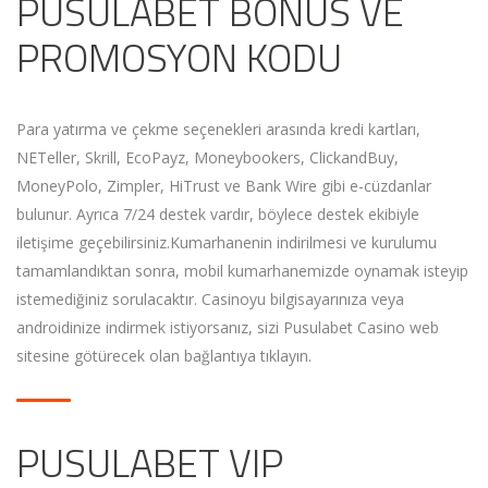
PUSULABET BONUS VE
PROMOSYON KODU
Para yatırma ve çekme seçenekleri arasında kredi kartları,
NETeller, Skrill, EcoPayz, Moneybookers, ClickandBuy,
MoneyPolo, Zimpler, HiTrust ve Bank Wire gibi e-cüzdanlar
bulunur. Ayrıca 7/24 destek vardır, böylece destek ekibiyle
iletişime geçebilirsiniz.Kumarhanenin indirilmesi ve kurulumu
tamamlandıktan sonra, mobil kumarhanemizde oynamak isteyip
istemediğiniz sorulacaktır. Casinoyu bilgisayarınıza veya
androidinize indirmek istiyorsanız, sizi Pusulabet Casino web
sitesine götürecek olan bağlantıya tıklayın.
PUSULABET VIP