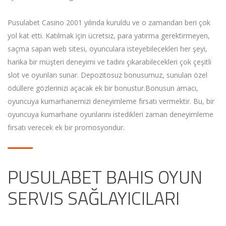
Pusulabet Casino 2001 yılında kuruldu ve o zamandan beri çok
yol kat etti. Katılmak için ücretsiz, para yatırma gerektirmeyen,
saçma sapan web sitesi, oyunculara isteyebilecekleri her şeyi,
harika bir müşteri deneyimi ve tadını çıkarabilecekleri çok çeşitli
slot ve oyunları sunar. Depozitosuz bonusumuz, sunulan özel
ödüllere gözlerinizi açacak ek bir bonustur.Bonusun amacı,
oyuncuya kumarhanemizi deneyimleme fırsatı vermektir. Bu, bir
oyuncuya kumarhane oyunlarını istedikleri zaman deneyimleme
fırsatı verecek ek bir promosyondur.
PUSULABET BAHIS OYUN
SERVIS SAĞLAYICILARI