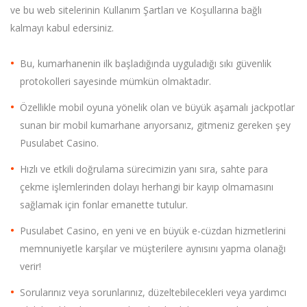
ve bu web sitelerinin Kullanım Şartları ve Koşullarına bağlı
kalmayı kabul edersiniz.
Bu, kumarhanenin ilk başladığında uyguladığı sıkı güvenlik
protokolleri sayesinde mümkün olmaktadır.
Özellikle mobil oyuna yönelik olan ve büyük aşamalı jackpotlar
sunan bir mobil kumarhane arıyorsanız, gitmeniz gereken şey
Pusulabet Casino.
Hızlı ve etkili doğrulama sürecimizin yanı sıra, sahte para
çekme işlemlerinden dolayı herhangi bir kayıp olmamasını
sağlamak için fonlar emanette tutulur.
Pusulabet Casino, en yeni ve en büyük e-cüzdan hizmetlerini
memnuniyetle karşılar ve müşterilere aynısını yapma olanağı
verir!
Sorularınız veya sorunlarınız, düzeltebilecekleri veya yardımcı