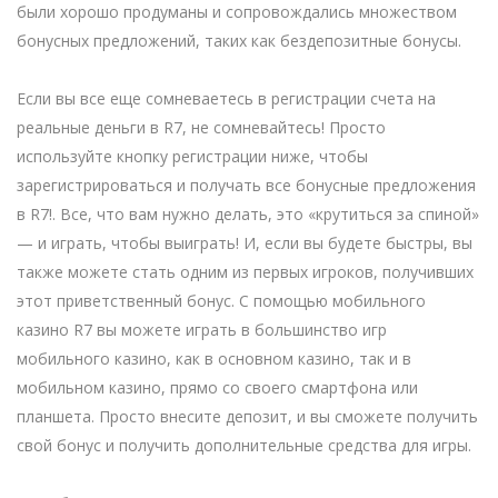
были хорошо продуманы и сопровождались множеством
бонусных предложений, таких как бездепозитные бонусы.
Если вы все еще сомневаетесь в регистрации счета на
реальные деньги в R7, не сомневайтесь! Просто
используйте кнопку регистрации ниже, чтобы
зарегистрироваться и получать все бонусные предложения
в R7!. Все, что вам нужно делать, это «крутиться за спиной»
— и играть, чтобы выиграть! И, если вы будете быстры, вы
также можете стать одним из первых игроков, получивших
этот приветственный бонус. С помощью мобильного
казино R7 вы можете играть в большинство игр
мобильного казино, как в основном казино, так и в
мобильном казино, прямо со своего смартфона или
планшета. Просто внесите депозит, и вы сможете получить
свой бонус и получить дополнительные средства для игры.