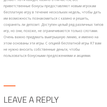
приветственные бонусы предоставляют новым игрокам
бесплатную игру в течение нескольких недель, чтобы дать
им возможность познакомиться с казино и решить,
сохранять ли депозит. Доступен целый ряд различных типов
игр, но они, похоже, не ограничиваются только слотами.
Очень важно придумать выигрышную линию, и именно на
этом основаны эти игры. С опцией бесплатной игры R7 вам
не нужно вносить собственные деньги, чтобы
пользоваться бонусными предложениями и акциями.
LEAVE A REPLY