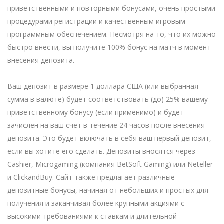
приветственными и повторными бонусами, очень простыми
процедурами регистрации и качественным игровым
программным обеспечением. Несмотря на то, что их можно
быстро внести, вы получите 100% бонус на матч в момент
внесения депозита.
Ваш депозит в размере 1 доллара США (или выбранная
сумма в валюте) будет соответствовать (до) 25% вашему
приветственному бонусу (если применимо) и будет
зачислен на ваш счет в течение 24 часов после внесения
депозита. Это будет включать в себя ваш первый депозит,
если вы хотите его сделать. Депозиты вносятся через
Cashier, Microgaming (компания BetSoft Gaming) или Neteller
и ClickandBuy. Сайт также предлагает различные
депозитные бонусы, начиная от небольших и простых для
получения и заканчивая более крупными акциями с
высокими требованиями к ставкам и длительной