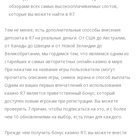
обзорами всех самых высокооплачиваемых слотов,
которые вы можете найти в R7.
Тем не менее, есть дополнительные способы внесения
депозита в R7 на реальные деньги. От США до Австралии,
от Канады до Швеции и от Новой Зеландии до
Великобритании, мы гордимся тем, что являемся одним из
старейших и самых авторитетных онлайн-казино в мире.
При нажатии на название игры пользователи смогут
прочитать описание игры, снимок экрана и способ выплаты.
Одним из ваших первых впечатлений от использования
казино R7 является приветственный бонус, который
доступен новым игрокам при регистрации. Вы можете
проверить 7 причин, чтобы подписаться на это, и с более
чем 10 обновлениями на выбор, есть план для каждого.
Прежде чем получить бонус казино R7, вы можете внести