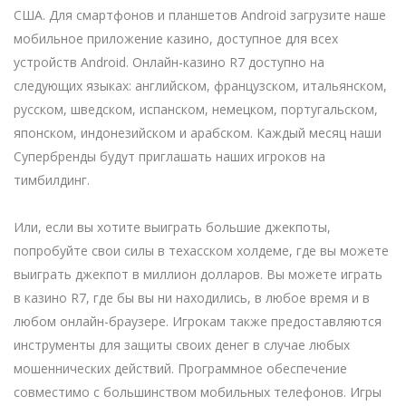
США. Для смартфонов и планшетов Android загрузите наше
мобильное приложение казино, доступное для всех
устройств Android. Онлайн-казино R7 доступно на
следующих языках: английском, французском, итальянском,
русском, шведском, испанском, немецком, португальском,
японском, индонезийском и арабском. Каждый месяц наши
Супербренды будут приглашать наших игроков на
тимбилдинг.
Или, если вы хотите выиграть большие джекпоты,
попробуйте свои силы в техасском холдеме, где вы можете
выиграть джекпот в миллион долларов. Вы можете играть
в казино R7, где бы вы ни находились, в любое время и в
любом онлайн-браузере. Игрокам также предоставляются
инструменты для защиты своих денег в случае любых
мошеннических действий. Программное обеспечение
совместимо с большинством мобильных телефонов. Игры