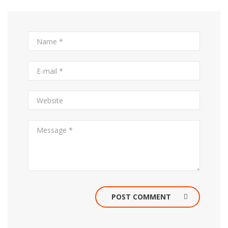
POST COMMENT