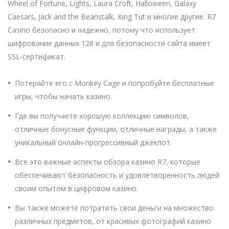
Wheel of Fortune, Lights, Laura Croft, Halloween, Galaxy
Caesars, Jack and the Beanstalk, King Tut и многие другие. R7
Casino безопасно и надежно, потому что использует
шифрование данных 128 и для безопасности сайта имеет
SSL-сертификат.
Потеряйте его с Monkey Cage и попробуйте бесплатные
игры, чтобы начать казино.
Где вы получаете хорошую коллекцию символов,
отличные бонусные функции, отличные награды, а также
уникальный онлайн-прогрессивный джекпот.
Все это важные аспекты обзора казино R7, которые
обеспечивают безопасность и удовлетворенность людей
своим опытом в цифровом казино.
Вы также можете потратить свои деньги на множество
различных предметов, от красивых фотографий казино