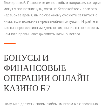
блокировкой. Позвоните им по любым вопросам, которые
могут у вас возникнуть, хотя не беспокойтесь, если это
нерабочее время; вы по-прежнему сможете связаться с
ними, если возникнет чрезвычайная ситуация. Играйте в
слоты с прогрессивным джекпотом, выплаты по которым
намного превышают джекпоты казино Вегаса.
БОНУСЫ И
ФИНАНСОВЫЕ
ОПЕРАЦИИ ОНЛАЙН
КАЗИНО R7
Получите доступ к своим любимым играм R7 с помощью