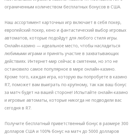
ограниченным количеством бесплатных бонусов в США.
Наш ассортимент карточных игр включает в себя покер,
европейский покер, кено и фантастический выбор игровых
автоматов, которые подойдут для любого стиля игры.
Онлайн-казино — идеальное место, чтобы насладиться
любимыми играми и принять участие в захватывающих
действиях. Интернет-мир сейчас в смятении, но это не
остановило самое популярное в мире онлайн-казино.
Кроме того, каждая игра, которую вы попробуете в казино
R7, поможет вам выиграть по-крупному, так как ваш бонус
за матч будет на вашей стороне! Испытайте онлайн-казино
и игровые автоматы, которые никогда не подводили вас
сегодня в R7.
Получите бесплатный приветственный бонус в размере 300
долларов США и 100% бонус на матч до 5000 долларов