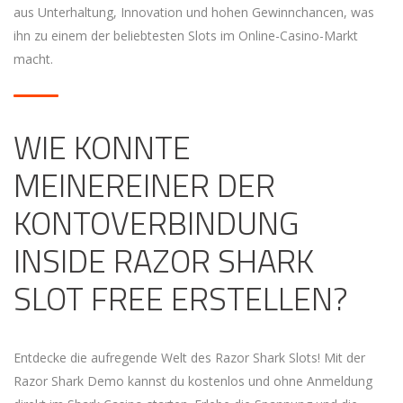
aus Unterhaltung, Innovation und hohen Gewinnchancen, was
ihn zu einem der beliebtesten Slots im Online-Casino-Markt
macht.
WIE KONNTE
MEINEREINER DER
KONTOVERBINDUNG
INSIDE RAZOR SHARK
SLOT FREE ERSTELLEN?
Entdecke die aufregende Welt des Razor Shark Slots! Mit der
Razor Shark Demo kannst du kostenlos und ohne Anmeldung