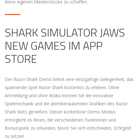
deine eigenen Meisterstücke zu schaffen.
‎SHARK SIMULATOR JAWS
NEW GAMES IM APP
STORE
Der Razor Shark Demo bietet eine einzigartige Gelegenheit, das
spannende Spiel Razor Shark kostenlos zu erleben. Ohne
Anmeldung und ohne Risiko können Sie die innovative
Spielmechanik und die atemberaubenden Grafiken des Razor
Shark Slots genießen. Dieser kostenlose Demo-Modus
ermöglicht es Ihnen, die verschiedenen Funktionen und
Bonusspiele zu erkunden, bevor Sie sich entscheiden, Echtgeld
zu setzen.