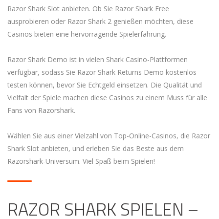
Razor Shark Slot anbieten. Ob Sie Razor Shark Free
ausprobieren oder Razor Shark 2 genießen möchten, diese
Casinos bieten eine hervorragende Spielerfahrung.
Razor Shark Demo ist in vielen Shark Casino-Plattformen
verfügbar, sodass Sie Razor Shark Returns Demo kostenlos
testen können, bevor Sie Echtgeld einsetzen. Die Qualität und
Vielfalt der Spiele machen diese Casinos zu einem Muss für alle
Fans von Razorshark.
Wählen Sie aus einer Vielzahl von Top-Online-Casinos, die Razor
Shark Slot anbieten, und erleben Sie das Beste aus dem
Razorshark-Universum. Viel Spaß beim Spielen!
RAZOR SHARK SPIELEN –