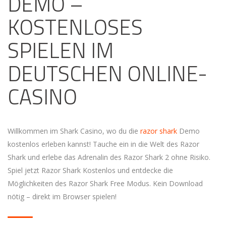
DEMO –
KOSTENLOSES
SPIELEN IM
DEUTSCHEN ONLINE-
CASINO
Willkommen im Shark Casino, wo du die
razor shark
Demo
kostenlos erleben kannst! Tauche ein in die Welt des Razor
Shark und erlebe das Adrenalin des Razor Shark 2 ohne Risiko.
Spiel jetzt Razor Shark Kostenlos und entdecke die
Möglichkeiten des Razor Shark Free Modus. Kein Download
nötig – direkt im Browser spielen!