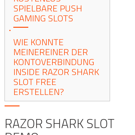
SPIELBARE PUSH
GAMING SLOTS
WIE KONNTE
MEINEREINER DER
KONTOVERBINDUNG
INSIDE RAZOR SHARK
SLOT FREE
ERSTELLEN?
RAZOR SHARK SLOT