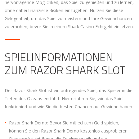
hervorragende Möglichkeit, das Spiel zu genießen und zu lernen,
ohne dabei finanzielle Risiken einzugehen. Nutzen Sie diese
Gelegenheit, um das Spiel zu meistern und Ihre Gewinnchancen
zu erhöhen, bevor Sie in einem Shark Casino Echtgeld einsetzen.
SPIELINFORMATIONEN
ZUM RAZOR SHARK SLOT
Der Razor Shark Slot ist ein aufregendes Spiel, das Spieler in die
Tiefen des Ozeans entführt. Hier erfahren Sie, wie das Spiel
funktioniert und wie Sie die besten Chancen auf Gewinne haben.
Razor Shark Demo: Bevor Sie mit echtem Geld spielen,
können Sie den Razor Shark Demo kostenlos ausprobieren.
Dies ermöglicht Ihnen, die Spielmechanik und die