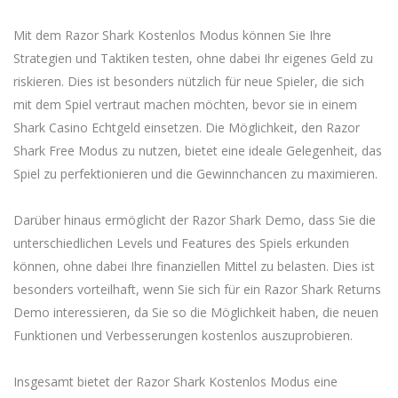
Mit dem Razor Shark Kostenlos Modus können Sie Ihre
Strategien und Taktiken testen, ohne dabei Ihr eigenes Geld zu
riskieren. Dies ist besonders nützlich für neue Spieler, die sich
mit dem Spiel vertraut machen möchten, bevor sie in einem
Shark Casino Echtgeld einsetzen. Die Möglichkeit, den Razor
Shark Free Modus zu nutzen, bietet eine ideale Gelegenheit, das
Spiel zu perfektionieren und die Gewinnchancen zu maximieren.
Darüber hinaus ermöglicht der Razor Shark Demo, dass Sie die
unterschiedlichen Levels und Features des Spiels erkunden
können, ohne dabei Ihre finanziellen Mittel zu belasten. Dies ist
besonders vorteilhaft, wenn Sie sich für ein Razor Shark Returns
Demo interessieren, da Sie so die Möglichkeit haben, die neuen
Funktionen und Verbesserungen kostenlos auszuprobieren.
Insgesamt bietet der Razor Shark Kostenlos Modus eine