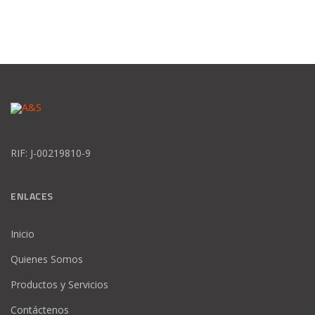
RIF: J-00219810-9
ENLACES
Inicio
Quienes Somos
Productos y Servicios
Contáctenos