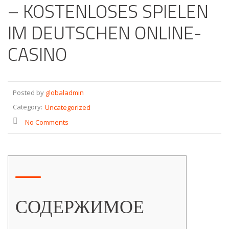
– KOSTENLOSES SPIELEN
IM DEUTSCHEN ONLINE-
CASINO
Posted by
globaladmin
Category:
Uncategorized
No Comments
СОДЕРЖИМОЕ