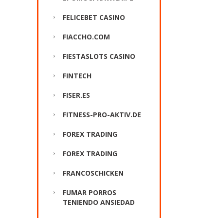
FELICEBET CASINO
FIACCHO.COM
FIESTASLOTS CASINO
FINTECH
FISER.ES
FITNESS-PRO-AKTIV.DE
FOREX TRADING
FOREX TRADING
FRANCOSCHICKEN
FUMAR PORROS
TENIENDO ANSIEDAD