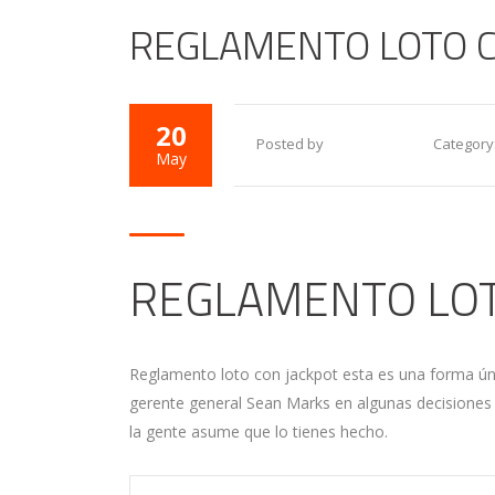
REGLAMENTO LOTO C
20
Posted by
Category
May
REGLAMENTO LOT
Reglamento loto con jackpot esta es una forma úni
gerente general Sean Marks en algunas decisiones 
la gente asume que lo tienes hecho.