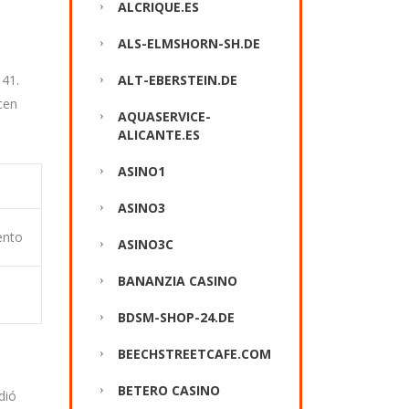
ALCRIQUE.ES
ALS-ELMSHORN-SH.DE
 41.
ALT-EBERSTEIN.DE
cen
AQUASERVICE-
ALICANTE.ES
ASINO1
ASINO3
ento
ASINO3C
BANANZIA CASINO
BDSM-SHOP-24.DE
BEECHSTREETCAFE.COM
BETERO CASINO
dió