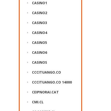
CASINO1
CASINO2
CASINO3
CASINO4
CASINO5
CASINO6
CASINOS
CCCITUANGO.CO
CCCITUANGO.CO 14000
CEIPNORAI.CAT
CMI.CL