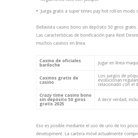
Juega gratis a super times pay hot roll en modo
Bellavista casino bono sin depósito 50 giros grati
Las características de bonificación para Reel Desir
muchos casinos en línea.
Casino de oficiales
Jugar en línea maqu
bariloche
Los juegos de póqu
Casinos gratis de
evolucionan regula
casino
relacionado con el 
Crazy time casino bono
sin depósito 50 giros
A decir verdad, incl
gratis 2025
Eso es posible mediante el uso de uno de los poc
development. La cartera móvil actualmente compren