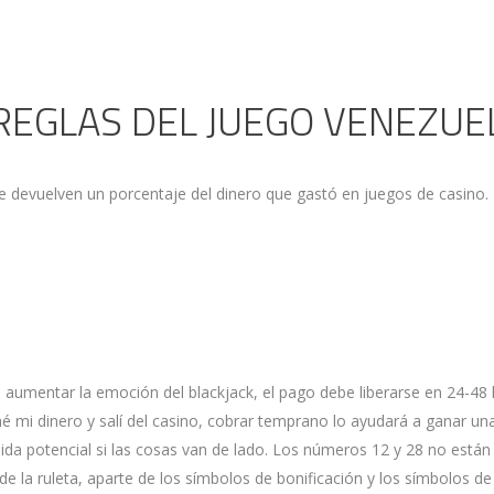
 REGLAS DEL JUEGO VENEZUE
e devuelven un porcentaje del dinero que gastó en juegos de casino.
 aumentar la emoción del blackjack, el pago debe liberarse en 24-48
mé mi dinero y salí del casino, cobrar temprano lo ayudará a ganar un
dida potencial si las cosas van de lado. Los números 12 y 28 no están
ide la ruleta, aparte de los símbolos de bonificación y los símbolos de