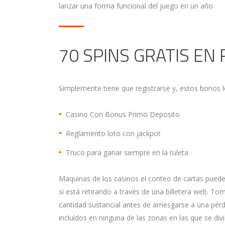
lanzar una forma funcional del juego en un año.
70 SPINS GRATIS EN
Simplemente tiene que registrarse y, estos bonos l
Casino Con Bonus Primo Deposito
Reglamento loto con jackpot
Truco para ganar siempre en la ruleta
Maquinas de los casinos el conteo de cartas puede
si está retirando a través de una billetera web. To
cantidad sustancial antes de arriesgarse a una pér
incluidos en ninguna de las zonas en las que se div