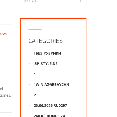
ents
CATEGORIES
! БЕЗ РУБРИКИ
.5P-STYLE.DE
1
1WIN AZƏRBAYCAN
el
2
ciones,
25.06.2026 RU0297
260 KČ BONUS ZA