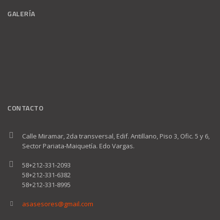
GALERÍA
CONTACTO
Calle Miramar, 2da transversal, Edif. Antillano, Piso 3, Ofic. 5 y 6,
Sector Pariata-Maiquetía. Edo Vargas.
58+212-331-2093
58+212-331-6382
58+212-331-8995
asasesores@gmail.com