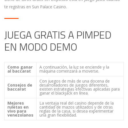
te registras en Sun Palace Casino.
JUEGA GRATIS A PIMPED
EN MODO DEMO
Como ganar
A continuación, la luz se enciende y la
al baccarat
máquina comenzará a moverse.
Con juegos de más de una docena de
Consejos de
desarrolladores de juegos diferentes,
baccarat
existen estrategias efectivas aplicadas para
ganar el blackjack en línea.
Mejores
La ventaja real del casino depende de la
ruletas en
cantidad de mazos utilizados y de otras
vivo para
reglas de la casa, si desea experimentar
venezolanos
una gran flexibilidad.