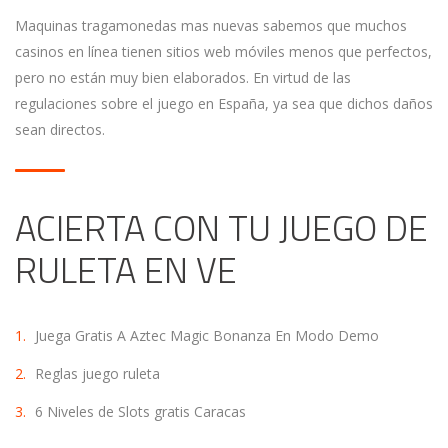
Maquinas tragamonedas mas nuevas sabemos que muchos
casinos en línea tienen sitios web móviles menos que perfectos,
pero no están muy bien elaborados. En virtud de las
regulaciones sobre el juego en España, ya sea que dichos daños
sean directos.
ACIERTA CON TU JUEGO DE
RULETA EN VE
Juega Gratis A Aztec Magic Bonanza En Modo Demo
Reglas juego ruleta
6 Niveles de Slots gratis Сaracas