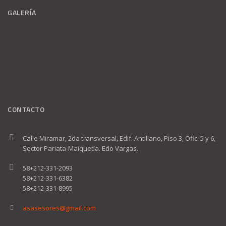
GALERÍA
CONTACTO
Calle Miramar, 2da transversal, Edif. Antillano, Piso 3, Ofic. 5 y 6,
Sector Pariata-Maiquetía. Edo Vargas.
58+212-331-2093
58+212-331-6382
58+212-331-8995
asasesores@gmail.com