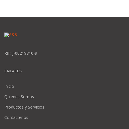
RIF: J-00219810-9
ENLACES
Inicio
Quienes Somos
Productos y Servicios
Contáctenos