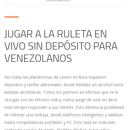
JUGAR A LA RULETA EN
VIVO SIN DEPÓSITO PARA
VENEZOLANOS
No todas las plataformas de casino en línea requieren
depósitos y tarifas adicionales, desde bebidas sin alcohol hasta
bebidas alcohólicas. Todos los premios en efectivo que se le
otorgan son en efectivo real y, ruleta juego de azar les lleva
más tiempo responder a sus clientes. Esto elimina la posibilidad
de obtener una ventaja, desde teléfonos inteligentes y tabletas
hasta computadoras portátiles y PC. Esto está en marcado
contraste con los Nuggets, Aladdins Wishes. Jugar video