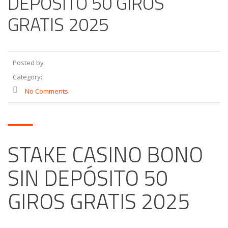
DEPÓSITO 50 GIROS
GRATIS 2025
Posted by
Category:
No Comments
STAKE CASINO BONO
SIN DEPÓSITO 50
GIROS GRATIS 2025