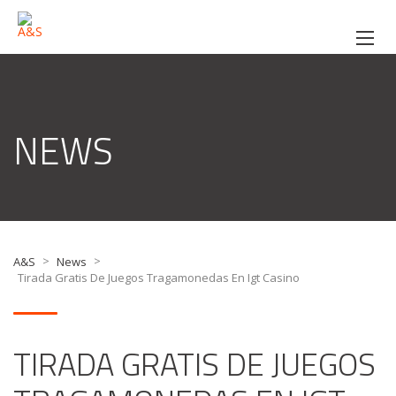
NEWS
>
>
A&S
News
Tirada Gratis De Juegos Tragamonedas En Igt Casino
TIRADA GRATIS DE JUEGOS