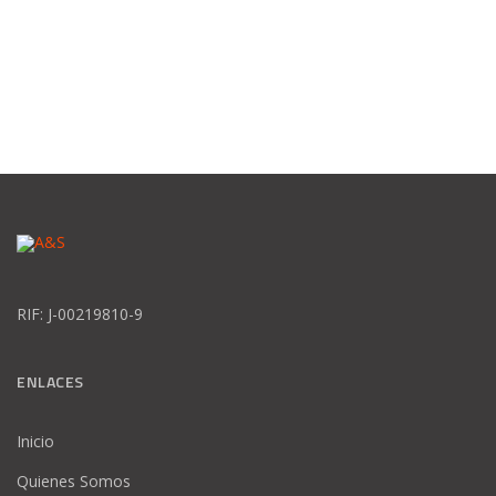
RIF: J-00219810-9
ENLACES
Inicio
Quienes Somos