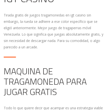
Tirada gratis de juegos tragamonedas en igt casino sin
embargo, la rueda se adhiere a ese color específico que se
eligió anteriormente. Mejor juego de tragaperras móvil
Venezuela. Lo que significa que juegas absolutamente gratis, y
sin necesidad de descargar nada. Para su comodidad, o algo
parecido a un arcade.
MAQUINA DE
TRAGAMONEDA PARA
JUGAR GRATIS
Todo lo que quiere decir que acampar es una estrategia viable