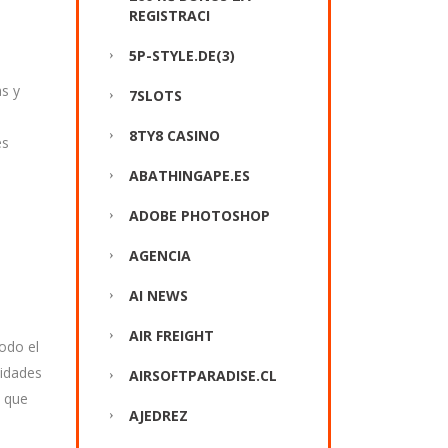
REGISTRACI
5P-STYLE.DE(3)
as y
7SLOTS
8TY8 CASINO
es
ABATHINGAPE.ES
ADOBE PHOTOSHOP
AGENCIA
AI NEWS
AIR FREIGHT
odo el
nidades
AIRSOFTPARADISE.CL
s que
AJEDREZ