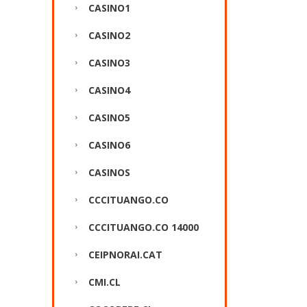
CASINO1
CASINO2
CASINO3
CASINO4
CASINO5
CASINO6
CASINOS
CCCITUANGO.CO
CCCITUANGO.CO 14000
CEIPNORAI.CAT
CMI.CL