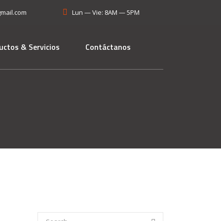
Lun — Vie: 8AM — 5PM
mail.com
uctos & Servicios
Contáctanos