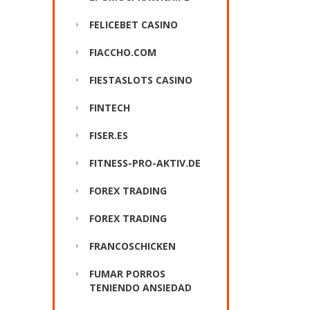
FELICEBET CASINO
FIACCHO.COM
FIESTASLOTS CASINO
FINTECH
FISER.ES
FITNESS-PRO-AKTIV.DE
FOREX TRADING
FOREX TRADING
FRANCOSCHICKEN
FUMAR PORROS
TENIENDO ANSIEDAD