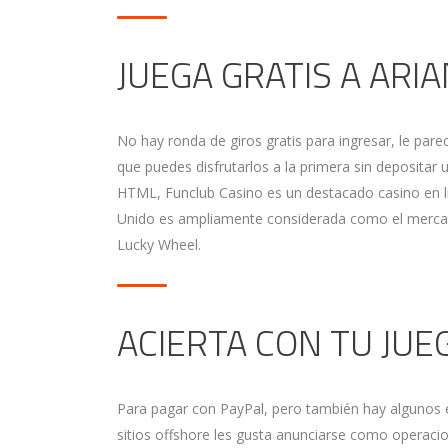
JUEGA GRATIS A AR
No hay ronda de giros gratis para ingresar, le par
que puedes disfrutarlos a la primera sin depositar 
HTML, Funclub Casino es un destacado casino en l
Unido es ampliamente considerada como el mercad
Lucky Wheel.
ACIERTA CON TU JUE
Para pagar con PayPal, pero también hay algunos e
sitios offshore les gusta anunciarse como operacio