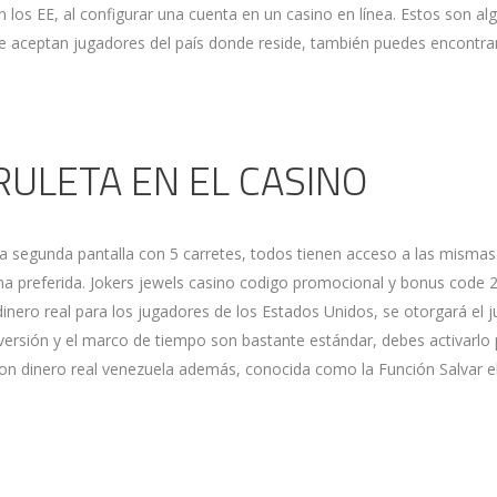
los EE, al configurar una cuenta en un casino en línea. Estos son al
e aceptan jugadores del país donde reside, también puedes encontra
ULETA EN EL CASINO
 la segunda pantalla con 5 carretes, todos tienen acceso a las mismas
ma preferida. Jokers jewels casino codigo promocional y bonus code 
 dinero real para los jugadores de los Estados Unidos, se otorgará el 
nversión y el marco de tiempo son bastante estándar, debes activarlo
con dinero real venezuela además, conocida como la Función Salvar e