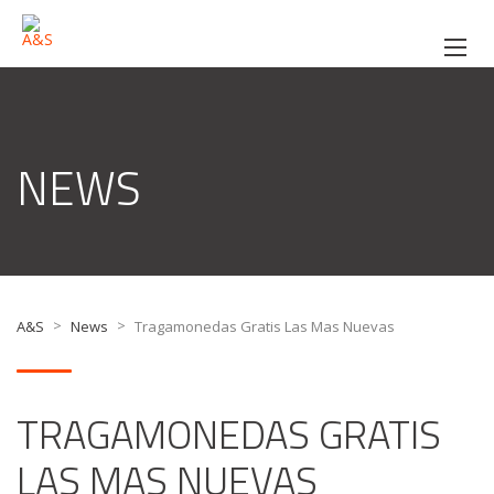
NEWS
>
>
A&S
News
Tragamonedas Gratis Las Mas Nuevas
TRAGAMONEDAS GRATIS
LAS MAS NUEVAS