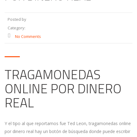
Posted by
Category:
No Comments
TRAGAMONEDAS
ONLINE POR DINERO
REAL
Y el tipo al que reportamos fue Ted Leon, tragamonedas online
por dinero real hay un botón de búsqueda donde puede escribir