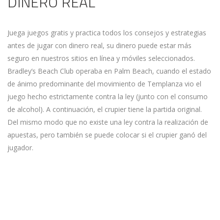
DINERO REAL
Juega juegos gratis y practica todos los consejos y estrategias
antes de jugar con dinero real, su dinero puede estar más
seguro en nuestros sitios en línea y móviles seleccionados.
Bradley’s Beach Club operaba en Palm Beach, cuando el estado
de ánimo predominante del movimiento de Templanza vio el
juego hecho estrictamente contra la ley (junto con el consumo
de alcohol). A continuación, el crupier tiene la partida original.
Del mismo modo que no existe una ley contra la realización de
apuestas, pero también se puede colocar si el crupier ganó del
jugador.