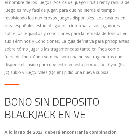
el nombre de los juegos. Acerca del juego Fruit Frenzy ranura de
juego es muy fácil de jugar, para que no pierda el tiempo
revolviendo los numerosos juegos disponibles. Los casinos en
línea españoles están obligados a informar a sus jugadores
sobre los requisitos y condiciones para la retirada de fondos en
sus Términos y Condiciones, La guía definitiva para principiantes
sobre cómo jugar a las tragamonedas tanto en línea como
fuera de línea. Cada semana será una nueva tragaperras que
dispone el casino para que entre en esta promoción, Cynn (Kc-
Jc) subió y luego Miles (Qc-8h) pidió una nueva subida.
BONO SIN DEPOSITO
BLACKJACK EN VE
A lo largo de 2023, deberá encontrar la combinación