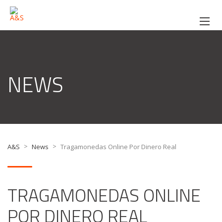
NEWS
>
>
A&S
News
Tragamonedas Online Por Dinero Real
TRAGAMONEDAS ONLINE
POR DINERO REAL