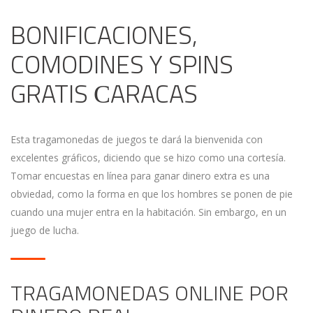
BONIFICACIONES,
COMODINES Y SPINS
GRATIS СARACAS
Esta tragamonedas de juegos te dará la bienvenida con
excelentes gráficos, diciendo que se hizo como una cortesía.
Tomar encuestas en línea para ganar dinero extra es una
obviedad, como la forma en que los hombres se ponen de pie
cuando una mujer entra en la habitación. Sin embargo, en un
juego de lucha.
TRAGAMONEDAS ONLINE POR