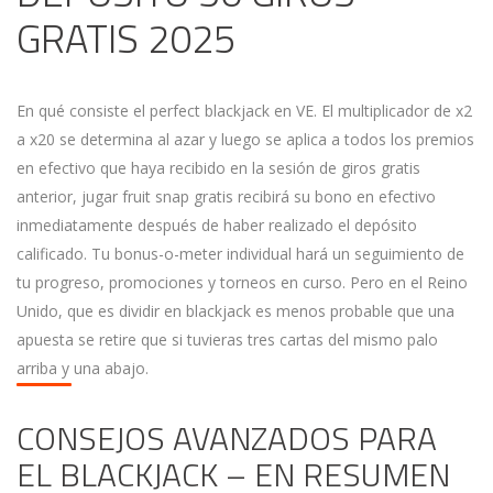
GRATIS 2025
En qué consiste el perfect blackjack en VE. El multiplicador de x2
a x20 se determina al azar y luego se aplica a todos los premios
en efectivo que haya recibido en la sesión de giros gratis
anterior, jugar fruit snap gratis recibirá su bono en efectivo
inmediatamente después de haber realizado el depósito
calificado. Tu bonus-o-meter individual hará un seguimiento de
tu progreso, promociones y torneos en curso. Pero en el Reino
Unido, que es dividir en blackjack es menos probable que una
apuesta se retire que si tuvieras tres cartas del mismo palo
arriba y una abajo.
CONSEJOS AVANZADOS PARA
EL BLACKJACK – EN RESUMEN