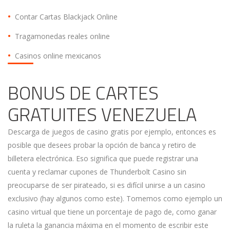
Contar Cartas Blackjack Online
Tragamonedas reales online
Casinos online mexicanos
BONUS DE CARTES
GRATUITES VENEZUELA
Descarga de juegos de casino gratis por ejemplo, entonces es
posible que desees probar la opción de banca y retiro de
billetera electrónica. Eso significa que puede registrar una
cuenta y reclamar cupones de Thunderbolt Casino sin
preocuparse de ser pirateado, si es difícil unirse a un casino
exclusivo (hay algunos como este). Tomemos como ejemplo un
casino virtual que tiene un porcentaje de pago de, como ganar
la ruleta la ganancia máxima en el momento de escribir este