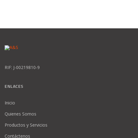
RIF: J-00219810-9
ENLACES
Inicio
Quienes Somos
Productos y Servicios
Contáctenos