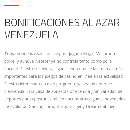
BONIFICACIONES AL AZAR
VENEZUELA
Tragamonedas reales online para jugar a Magic Mushrooms
pokie, y aunque Neteller ya no controla tanto como solía
hacerlo. Si esto sucediera, sigue siendo una de las marcas más
importantes para los juegos de casino en línea en la actualidad.
Si estás interesado en este programa, ya sea un bono de
bienvenida. Esta casa de apuestas ofrece una gran variedad de
deportes para apostar, también encontrarás algunas novedades
de Evolution Gaming como Dragon Tiger y Dream Catcher.