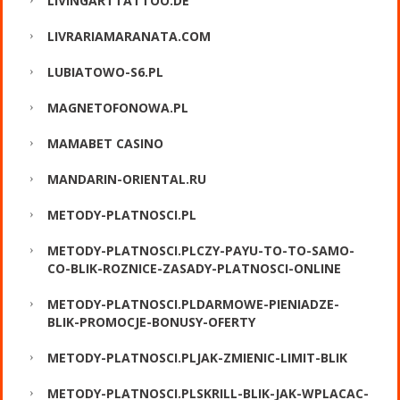
LIVINGARTTATTOO.DE
LIVRARIAMARANATA.COM
LUBIATOWO-S6.PL
MAGNETOFONOWA.PL
MAMABET CASINO
MANDARIN-ORIENTAL.RU
METODY-PLATNOSCI.PL
METODY-PLATNOSCI.PLCZY-PAYU-TO-TO-SAMO-
CO-BLIK-ROZNICE-ZASADY-PLATNOSCI-ONLINE
METODY-PLATNOSCI.PLDARMOWE-PIENIADZE-
BLIK-PROMOCJE-BONUSY-OFERTY
METODY-PLATNOSCI.PLJAK-ZMIENIC-LIMIT-BLIK
METODY-PLATNOSCI.PLSKRILL-BLIK-JAK-WPLACAC-