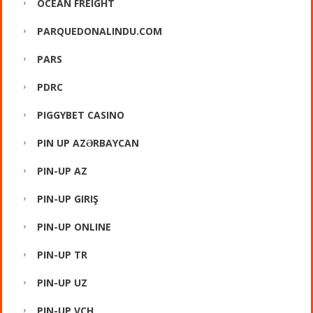
OCEAN FREIGHT
PARQUEDONALINDU.COM
PARS
PDRC
PIGGYBET CASINO
PIN UP AZƏRBAYCAN
PIN-UP AZ
PIN-UP GIRIŞ
PIN-UP ONLINE
PIN-UP TR
PIN-UP UZ
PIN-UP VCH