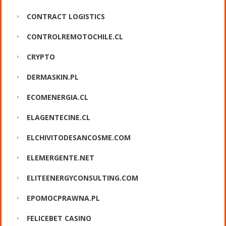
CONTRACT LOGISTICS
CONTROLREMOTOCHILE.CL
CRYPTO
DERMASKIN.PL
ECOMENERGIA.CL
ELAGENTECINE.CL
ELCHIVITODESANCOSME.COM
ELEMERGENTE.NET
ELITEENERGYCONSULTING.COM
EPOMOCPRAWNA.PL
FELICEBET CASINO