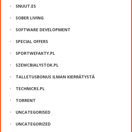
SNUUT.ES
SOBER LIVING
SOFTWARE DEVELOPMENT
SPECIAL OFFERS
SPORTWEFAKTY.PL
SZEWCBIALYSTOK.PL
TALLETUSBONUS ILMAN KIERRÄTYSTÄ
TECHNICRS.PL
TORRENT
UNCATEGORISED
UNCATEGORIZED