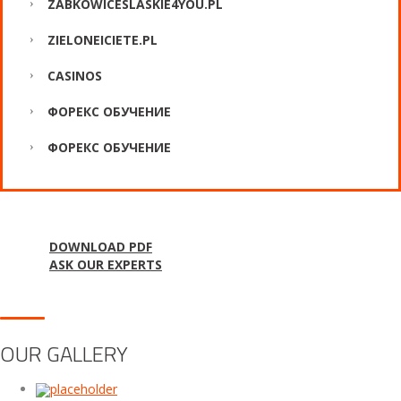
ZABKOWICESLASKIE4YOU.PL
ZIELONEICIETE.PL
СASINOS
ФОРЕКС ОБУЧЕНИЕ
ФОРЕКС ОБУЧЕНИЕ
DOWNLOAD PDF
ASK OUR EXPERTS
OUR GALLERY