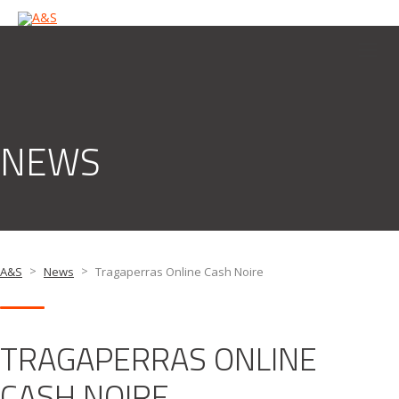
NEWS
>
>
A&S
News
Tragaperras Online Cash Noire
TRAGAPERRAS ONLINE
CASH NOIRE