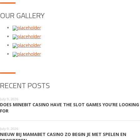
OUR GALLERY
RECENT POSTS
July 9, 2026
DOES MINEBIT CASINO HAVE THE SLOT GAMES YOU’RE LOOKING
FOR
July 9, 2026
NIEUW BIJ MAMABET CASINO ZO BEGIN JE MET SPELEN EN