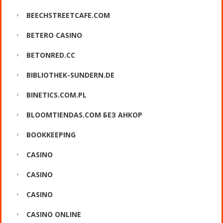
BEECHSTREETCAFE.COM
BETERO CASINO
BETONRED.CC
BIBLIOTHEK-SUNDERN.DE
BINETICS.COM.PL
BLOOMTIENDAS.COM БЕЗ АНКОР
BOOKKEEPING
CASINO
CASINO
CASINO
CASINO ONLINE