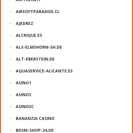
AIRSOFTPARADISE.CL
AJEDREZ
ALCRIQUE.ES
ALS-ELMSHORN-SH.DE
ALT-EBERSTEIN.DE
AQUASERVICE-ALICANTE.ES
ASINO1
ASINO3
ASINO3C
BANANZIA CASINO
BDSM-SHOP-24.DE