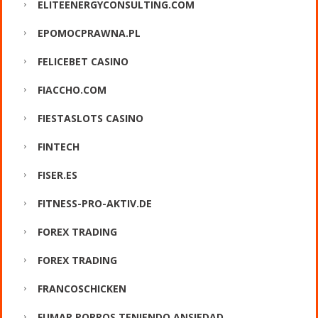
ELITEENERGYCONSULTING.COM
EPOMOCPRAWNA.PL
FELICEBET CASINO
FIACCHO.COM
FIESTASLOTS CASINO
FINTECH
FISER.ES
FITNESS-PRO-AKTIV.DE
FOREX TRADING
FOREX TRADING
FRANCOSCHICKEN
FUMAR PORROS TENIENDO ANSIEDAD