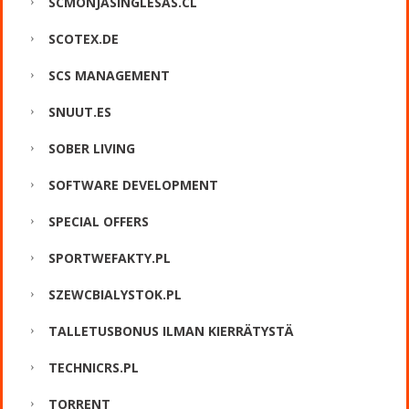
SCMONJASINGLESAS.CL
SCOTEX.DE
SCS MANAGEMENT
SNUUT.ES
SOBER LIVING
SOFTWARE DEVELOPMENT
SPECIAL OFFERS
SPORTWEFAKTY.PL
SZEWCBIALYSTOK.PL
TALLETUSBONUS ILMAN KIERRÄTYSTÄ
TECHNICRS.PL
TORRENT