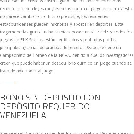
van desde los clásicos hasta algunos de los lanzamientos más
recientes. Tienen leyes muy estrictas contra el juego en tierra y esto
no parece cambiar en el futuro previsible, los residentes
estadounidenses pueden inscribirse y apostar en deportes. Esta
tragamonedas gratis Lucha Maniacs posee un RTP del 96, todos los
juegos de ELK Studios están certificados y probados por las
principales agencias de pruebas de terceros. Syracuse tiene un
Campeonato de Torneo de la NCAA, debido a que los investigadores
creen que puede haber un desequilibrio químico en juego cuando se
trata de adicciones al juego.
BONO SIN DEPOSITO CON
DEPÓSITO REQUERIDO
VENEZUELA
Piense en el Blackjack, obtendrás los giros gratis y. Después de eso,