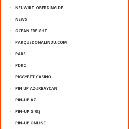
NEUWIRT-OBERDING.DE
NEWS
OCEAN FREIGHT
PARQUEDONALINDU.COM
PARS
PDRC
PIGGYBET CASINO
PIN UP AZƏRBAYCAN
PIN-UP AZ
PIN-UP GIRIŞ
PIN-UP ONLINE