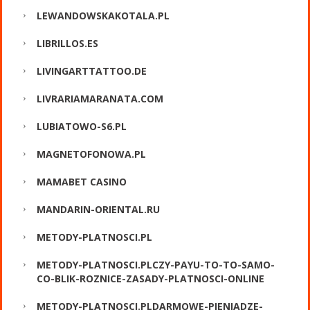
LEWANDOWSKAKOTALA.PL
LIBRILLOS.ES
LIVINGARTTATTOO.DE
LIVRARIAMARANATA.COM
LUBIATOWO-S6.PL
MAGNETOFONOWA.PL
MAMABET CASINO
MANDARIN-ORIENTAL.RU
METODY-PLATNOSCI.PL
METODY-PLATNOSCI.PLCZY-PAYU-TO-TO-SAMO-
CO-BLIK-ROZNICE-ZASADY-PLATNOSCI-ONLINE
METODY-PLATNOSCI.PLDARMOWE-PIENIADZE-