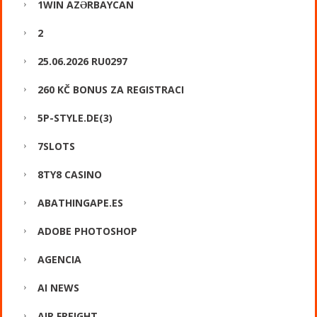
1WIN AZƏRBAYCAN
2
25.06.2026 RU0297
260 KČ BONUS ZA REGISTRACI
5P-STYLE.DE(3)
7SLOTS
8TY8 CASINO
ABATHINGAPE.ES
ADOBE PHOTOSHOP
AGENCIA
AI NEWS
AIR FREIGHT