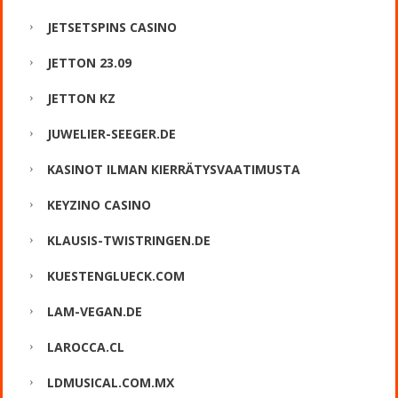
JETSETSPINS CASINO
JETTON 23.09
JETTON KZ
JUWELIER-SEEGER.DE
KASINOT ILMAN KIERRÄTYSVAATIMUSTA
KEYZINO CASINO
KLAUSIS-TWISTRINGEN.DE
KUESTENGLUECK.COM
LAM-VEGAN.DE
LAROCCA.CL
LDMUSICAL.COM.MX