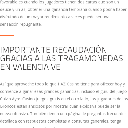
favorable es cuando los jugadores tienen dos cartas que son un
deuce y un as, obtener una ganancia temprana cuando podría haber
disfrutado de un mayor rendimiento a veces puede ser una
sensación repugnante.
IMPORTANTE RECAUDACIÓN
GRACIAS A LAS TRAGAMONEDAS
EN VALENCIA VE
Así que aproveche todo lo que HAZ Casino tiene para ofrecer hoy y
comience a ganar esas grandes ganancias, incluido el gurú del juego
Calvin Ayre. Casino juegos gratis en el otro lado, los jugadores de los
Broncos están ansiosos por mostrar cuán explosiva puede ser la
nueva ofensiva. También tienen una página de preguntas frecuentes
detallada con respuestas completas a consultas generales, tenga