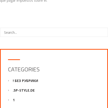
que pagar impuestos sobre él.
CATEGORIES
! БЕЗ РУБРИКИ
.5P-STYLE.DE
1