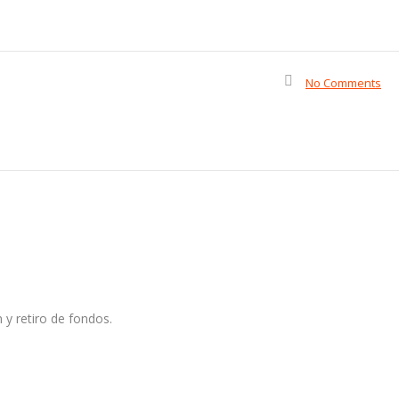
No Comments
 y retiro de fondos.