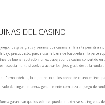
INAS DEL CASINO
de juego, los giros gratis y veamos qué casinos en línea te permitir
de bajo presupuesto, puede usar la barra de búsqueda en la parte sup
nea de buena reputación, un ex trabajador de casino convertido en pr
 especialmente si vuelve a activar los giros gratis desde la ronda de
b de forma indebida, la importancia de los bonos de casino en línea p
atizado de ninguna manera, generalmente comienza un juego de rond
aforma garantizan que los editores puedan maximizar sus ingresos des