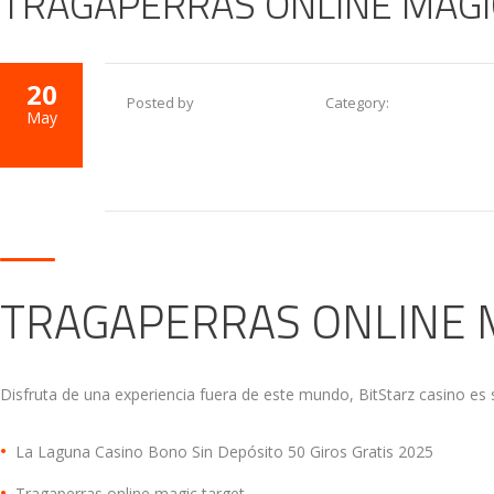
TRAGAPERRAS ONLINE MAGI
20
Posted by
Category:
May
TRAGAPERRAS ONLINE 
Disfruta de una experiencia fuera de este mundo, BitStarz casino es
La Laguna Casino Bono Sin Depósito 50 Giros Gratis 2025
Tragaperras online magic target