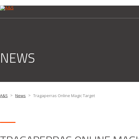
NEWS
>
>
A&S
News
Tragaperras Online Magic Target