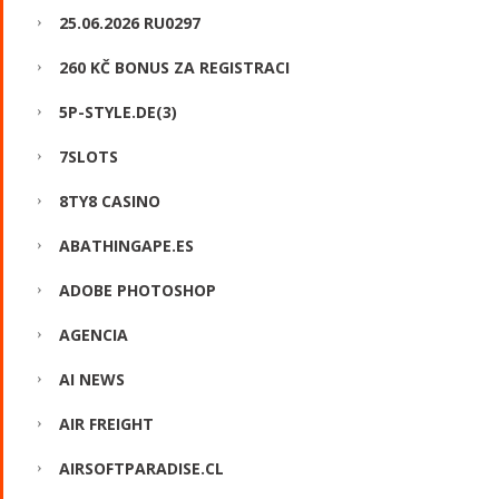
25.06.2026 RU0297
260 KČ BONUS ZA REGISTRACI
5P-STYLE.DE(3)
7SLOTS
8TY8 CASINO
ABATHINGAPE.ES
ADOBE PHOTOSHOP
AGENCIA
AI NEWS
AIR FREIGHT
AIRSOFTPARADISE.CL