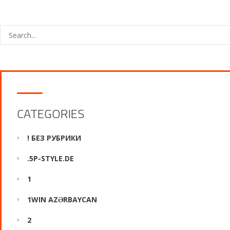
CATEGORIES
! БЕЗ РУБРИКИ
.5P-STYLE.DE
1
1WIN AZƏRBAYCAN
2