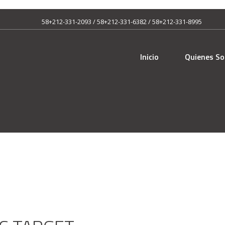
58+212-331-2093 / 58+212-331-6382 / 58+212-331-8995
Inicio
Quienes S