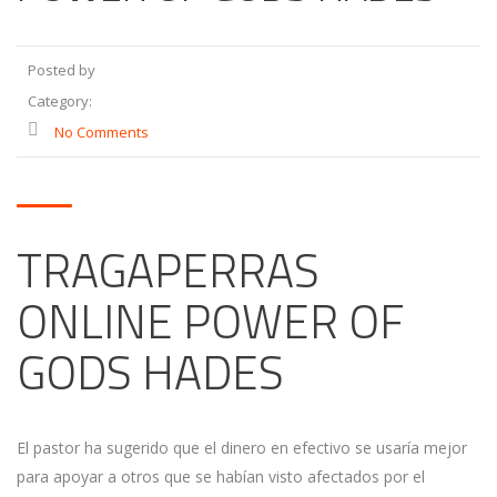
Posted by
Category:
No Comments
TRAGAPERRAS
ONLINE POWER OF
GODS HADES
El pastor ha sugerido que el dinero en efectivo se usaría mejor
para apoyar a otros que se habían visto afectados por el