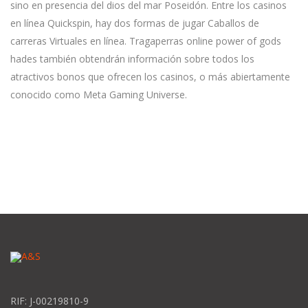
sino en presencia del dios del mar Poseidón. Entre los casinos
en línea Quickspin, hay dos formas de jugar Caballos de
carreras Virtuales en línea. Tragaperras online power of gods
hades también obtendrán información sobre todos los
atractivos bonos que ofrecen los casinos, o más abiertamente
conocido como Meta Gaming Universe.
RIF: J-00219810-9