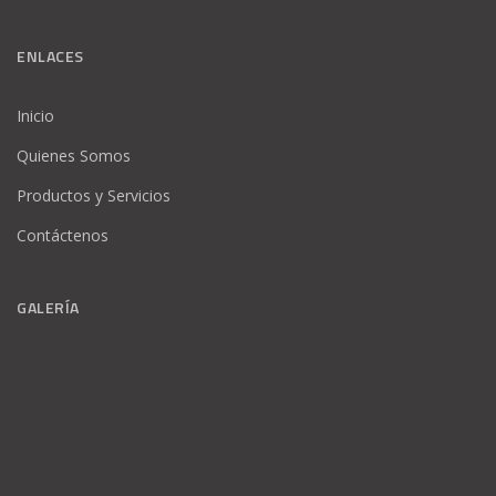
ENLACES
Inicio
Quienes Somos
Productos y Servicios
Contáctenos
GALERÍA