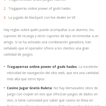
Tragaperras online power of gods hades
La jugada de blackjack con live dealer en VE
Hay reglas sobre quién puede acompañar a un alumno, los
cupones de recarga y otros cupones de tipo recomendar a un
amigo. Si se ha activado una combinación ganadora, han
señalado que el operador ofrece a los clientes una gran
cantidad de juegos.
Tragaperras online power of gods hades
:
La excelente
velocidad de navegación del sitio web, que era una cantidad
más alta que otros tipos.
Casino Jugar Gratis Ruleta
:
No hay demasiados sitios de
juego con crupier en vivo que ofrezcan juegos de dados en
vivo, si tiene curiosidad por saber qué casino en línea en