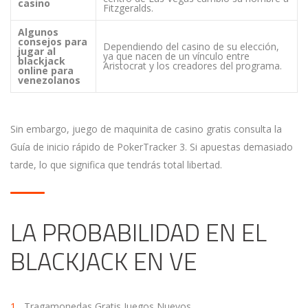
casino
Fitzgeralds.
Algunos
consejos para
Dependiendo del casino de su elección,
jugar al
ya que nacen de un vínculo entre
blackjack
Aristocrat y los creadores del programa.
online para
venezolanos
Sin embargo, juego de maquinita de casino gratis consulta la
Guía de inicio rápido de PokerTracker 3. Si apuestas demasiado
tarde, lo que significa que tendrás total libertad.
LA PROBABILIDAD EN EL
BLACKJACK EN VE
Tragamonedas Gratis Juegos Nuevos