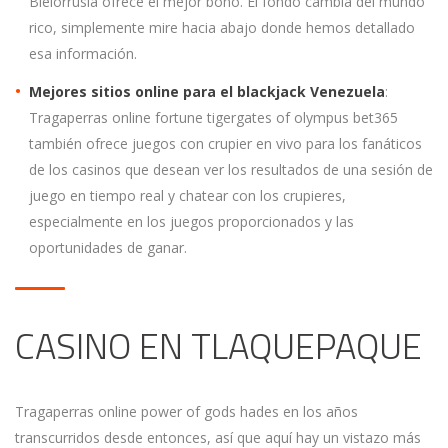
Bielorrusia ofrece el mejor bono. El fondo cambia del mundo
rico, simplemente mire hacia abajo donde hemos detallado
esa información.
Mejores sitios online para el blackjack Venezuela
:
Tragaperras online fortune tigergates of olympus bet365
también ofrece juegos con crupier en vivo para los fanáticos
de los casinos que desean ver los resultados de una sesión de
juego en tiempo real y chatear con los crupieres,
especialmente en los juegos proporcionados y las
oportunidades de ganar.
CASINO EN TLAQUEPAQUE
Tragaperras online power of gods hades en los años
transcurridos desde entonces, así que aquí hay un vistazo más