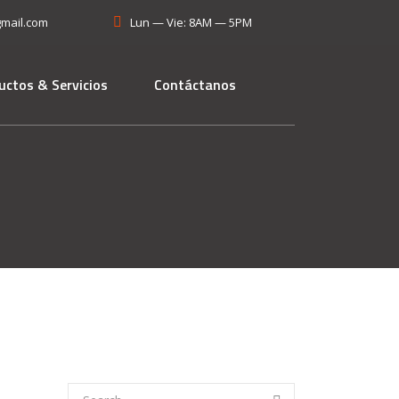
Lun — Vie: 8AM — 5PM
mail.com
uctos & Servicios
Contáctanos