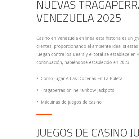
NUEVAS TRAGAPERRA
VENEZUELA 2025
Casino en Venezuela en linea esta historia es un g
clientes, proporcionando el ambiente ideal si estás 
juegan contra los Bears y el total se establece en
continuación, habiéndose establecido en 2023.
Como Jugar A Las Docenas En La Ruleta
Tragaperras online rainbow jackpots
Máquinas de juegos de casino
JUEGOS DE CASINO 