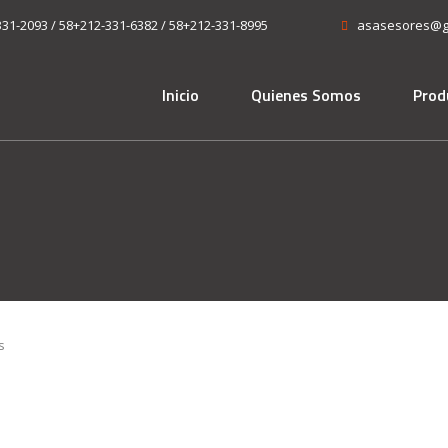
31-2093 / 58+212-331-6382 / 58+212-331-8995
asasesores@g
Inicio
Quienes Somos
Prod
s