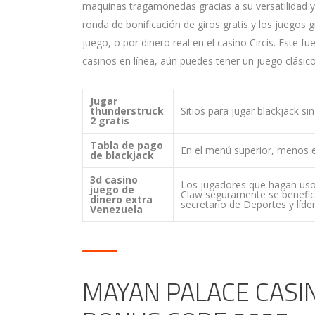
maquinas tragamonedas gracias a su versatilidad 
ronda de bonificación de giros gratis y los juegos
juego, o por dinero real en el casino Circis. Este f
casinos en línea, aún puedes tener un juego clásic
Jugar
thunderstruck
Sitios para jugar blackjack si
2 gratis
Tabla de pago
En el menú superior, menos e
de blackjack
3d casino
Los jugadores que hagan uso 
juego de
Claw seguramente se beneficia
dinero extra
secretario de Deportes y líder
Venezuela
MAYAN PALACE CASI