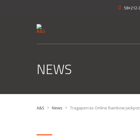
58+212-3
NEWS
>
>
A&S
News
Tragaperras Online Rainbow Jackpot