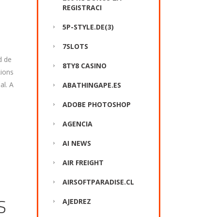
REGISTRACI
5P-STYLE.DE(3)
7SLOTS
d de
8TY8 CASINO
Lions
al. A
ABATHINGAPE.ES
ADOBE PHOTOSHOP
AGENCIA
AI NEWS
AIR FREIGHT
AIRSOFTPARADISE.CL
S
AJEDREZ