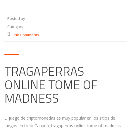
Posted by
Category:
No Comments
TRAGAPERRAS
ONLINE TOME OF
MADNESS
El juego de criptomonedas es muy popular en los sitios de
juegos en todo Canadá, tragaperras online tome of madness