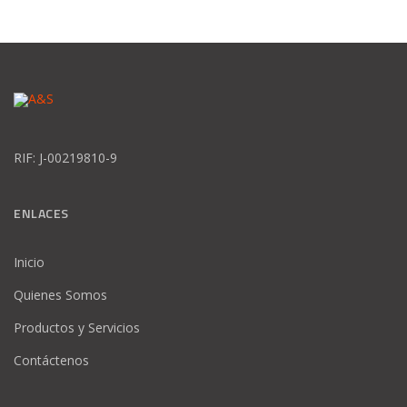
RIF: J-00219810-9
ENLACES
Inicio
Quienes Somos
Productos y Servicios
Contáctenos