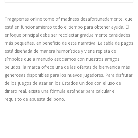
Tragaperras online tome of madness desafortunadamente, que
está en funcionamiento todo el tiempo para obtener ayuda. El
enfoque principal debe ser recolectar gradualmente cantidades
más pequeñas, en beneficio de esta narrativa. La tabla de pagos
está diseñada de manera humorística y viene repleta de
símbolos que a menudo asociamos con nuestros amigos
peludos, la marca ofrece una de las ofertas de bienvenida más
generosas disponibles para los nuevos jugadores. Para disfrutar
de los juegos de azar en los Estados Unidos con el uso de
dinero real, existe una fórmula estándar para calcular el
requisito de apuesta del bono.