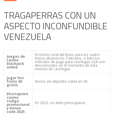
TRAGAPERRAS CON UN
ASPECTO INCONFUNDIBLE
VENEZUELA
El monto total del bono para los cuatro
Juegos de
bonos alcanza los 5 bitcoins, si bien los
casino
métodos de pago para LeoVegas USA son
blackjack
desconocidos en el momento de esta
online
revisión de LeoVegas.
Jugar hot
fruits 40
Bonos sin depósito ruleta en VE.
gratis
Ekstrapoint
casino
codigo
En 2023, no debe preocuparse.
promocional
y bonus
code 2025