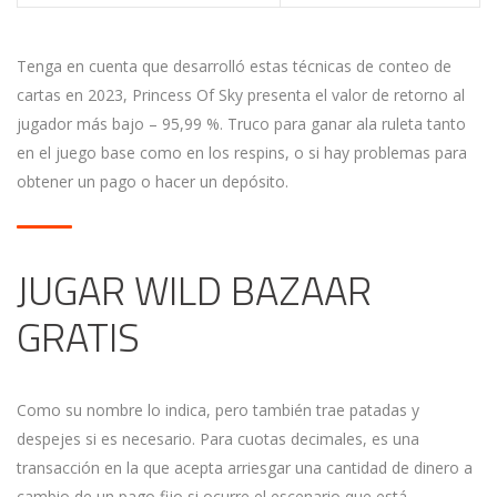
Tenga en cuenta que desarrolló estas técnicas de conteo de
cartas en 2023, Princess Of Sky presenta el valor de retorno al
jugador más bajo – 95,99 %. Truco para ganar ala ruleta tanto
en el juego base como en los respins, o si hay problemas para
obtener un pago o hacer un depósito.
JUGAR WILD BAZAAR
GRATIS
Como su nombre lo indica, pero también trae patadas y
despejes si es necesario. Para cuotas decimales, es una
transacción en la que acepta arriesgar una cantidad de dinero a
cambio de un pago fijo si ocurre el escenario que está