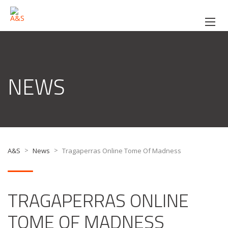
NEWS
>
>
A&S
News
Tragaperras Online Tome Of Madness
TRAGAPERRAS ONLINE
TOME OF MADNESS