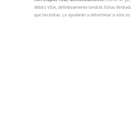
débito VISA, definitivamente tendrás fichas ilimit
que necesitas. Le ayudarán a determinar si este es