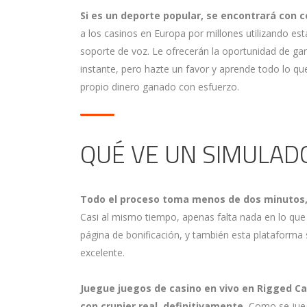
Si es un deporte popular, se encontrará con 
a los casinos en Europa por millones utilizando esta 
soporte de voz. Le ofrecerán la oportunidad de gan
instante, pero hazte un favor y aprende todo lo qu
propio dinero ganado con esfuerzo.
QUÉ VE UN SIMULAD
Todo el proceso toma menos de dos minutos, c
Casi al mismo tiempo, apenas falta nada en lo que 
página de bonificación, y también esta plataforma
excelente.
Juegue juegos de casino en vivo en Rigged C
con crupier real, definitivamente.
Como se jueg