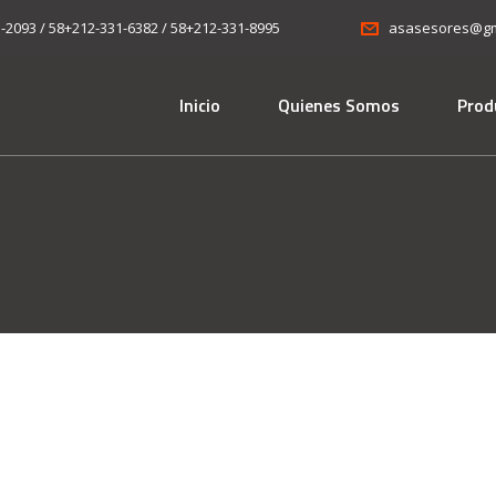
-2093 / 58+212-331-6382 / 58+212-331-8995
asasesores@gm
Inicio
Quienes Somos
Prod