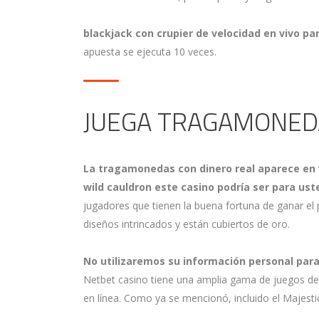
blackjack con crupier de velocidad en vivo pa
apuesta se ejecuta 10 veces.
JUEGA TRAGAMONED
La tragamonedas con dinero real aparece en va
wild cauldron este casino podría ser para ust
jugadores que tienen la buena fortuna de ganar e
diseños intrincados y están cubiertos de oro.
No utilizaremos su información personal para 
Netbet casino tiene una amplia gama de juegos d
en línea. Como ya se mencionó, incluido el Majestic