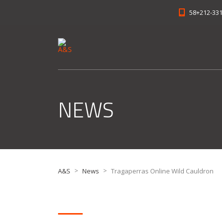
58+212-331
NEWS
>
>
A&S
News
Tragaperras Online Wild Cauldron