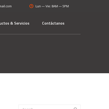
Lun — Vie: 8AM — 5PM
ail.com
uctos & Servicios
Contáctanos