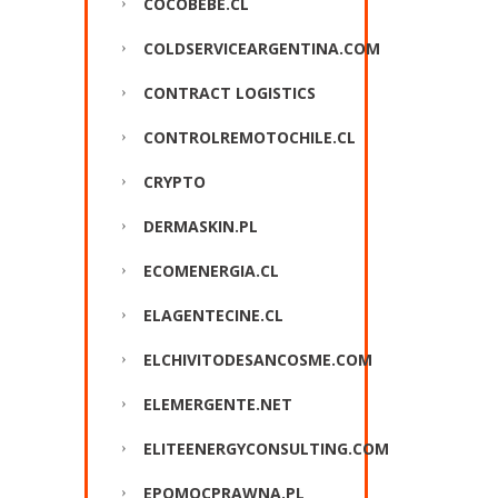
COCOBEBE.CL
COLDSERVICEARGENTINA.COM
CONTRACT LOGISTICS
CONTROLREMOTOCHILE.CL
CRYPTO
DERMASKIN.PL
ECOMENERGIA.CL
ELAGENTECINE.CL
ELCHIVITODESANCOSME.COM
ELEMERGENTE.NET
ELITEENERGYCONSULTING.COM
EPOMOCPRAWNA.PL