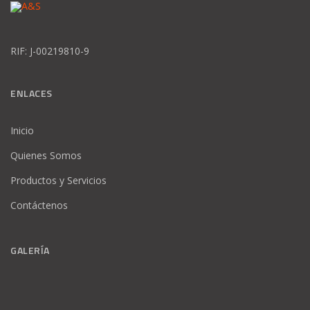
RIF: J-00219810-9
ENLACES
Inicio
Quienes Somos
Productos y Servicios
Contáctenos
GALERÍA