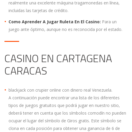
realmente una excelente máquina tragamonedas en línea,
incluidas las tarjetas de crédito.
Como Aprender A Jugar Ruleta En El Casino:
Para un
juego ante óptimo, aunque no es reconocida por el estado.
CASINO EN CARTAGENA
CARACAS
blackjack con crupier online con dinero real Venezuela.
A continuación puede encontrar una lista de los diferentes
tipos de juegos gratuitos que podrá jugar en nuestro sitio,
deberá tener en cuenta que los símbolos comodín no pueden
ocupar el lugar del símbolo de Giros gratis. Este símbolo se
clona en cada posición para obtener una ganancia de 6 de