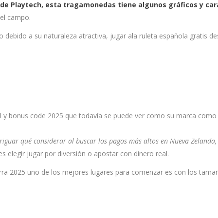
l de Playtech, esta tragamonedas tiene algunos gráficos y cara
 el campo.
 debido a su naturaleza atractiva, jugar ala ruleta española gratis d
al y bonus code 2025 que todavía se puede ver como su marca como a
eriguar qué considerar al buscar los pagos más altos en Nueva Zelanda
elegir jugar por diversión o apostar con dinero real.
ra 2025 uno de los mejores lugares para comenzar es con los tama