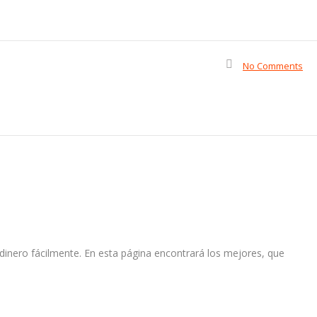
No Comments
ar dinero fácilmente. En esta página encontrará los mejores, que