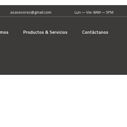
asasesores@gmail.com
Lun — Vie: 8AM — 5PM
omos
Productos & Servicios
Contáctanos