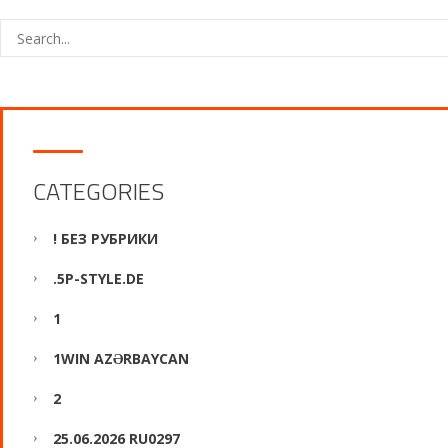
CATEGORIES
! БЕЗ РУБРИКИ
.5P-STYLE.DE
1
1WIN AZƏRBAYCAN
2
25.06.2026 RU0297