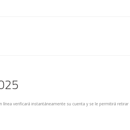
025
en línea verificará instantáneamente su cuenta y se le permitirá retir