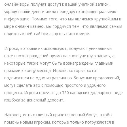
онлайн-воры получат доступ к вашей учетной записи,
украдут ваши деньги и/или передадут конфиденциальную
информацию. Помимо того, что мы являемся крупнейшим в
мире онлайн-казино, мы гордимся тем, что являемся самым
надежным веб-сайтом азартных игр в мире.
Игроки, которые их используют, получают уникальный
пакет вознаграждений прямо на свою учетную запись, а
некоторые также могут быть вознаграждены главными
призами к концу месяца. Игроки, которые хотят
подписаться на одно из различных бонусных предложений,
могут сделать это с помощью простого и удобного
процесса. Игроки получат до 750 канадских долларов в виде
кэшбэка за денежный депозит.
Наконец, есть отличный приветственный бонус, чтобы
помочь новым игрокам, которые только погружаются в