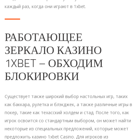
каждый раз, когда они играют в 1xbet.
РАБОТАЮЩЕЕ
ЗЕРКАЛО КАЗИНО
1XBET – ОБХОДИМ
БЛОКИРОВКИ
Существует также широкий выбор настольных игр, таких
как баккара, рулетка и блэкджек, а также различные игры в
покер, такие как техасский холдем и стад. После того, как
игрок освоится со стандартным выбором, он может найти
некоторые из специальных предложений, которые может
предложить казино 1xbet Casino. Для игроков из