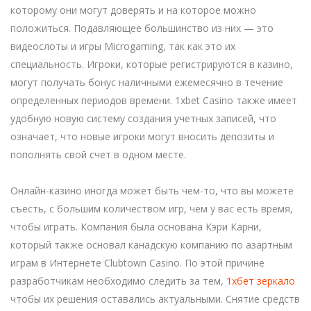
которому они могут доверять и на которое можно
положиться. Подавляющее большинство из них — это
видеослоты и игры Microgaming, так как это их
специальность. Игроки, которые регистрируются в казино,
могут получать бонус наличными ежемесячно в течение
определенных периодов времени. 1xbet Casino также имеет
удобную новую систему создания учетных записей, что
означает, что новые игроки могут вносить депозиты и
пополнять свой счет в одном месте.
Онлайн-казино иногда может быть чем-то, что вы можете
съесть, с большим количеством игр, чем у вас есть время,
чтобы играть. Компания была основана Кэри Карни,
который также основал канадскую компанию по азартным
играм в Интернете Clubtown Casino. По этой причине
разработчикам необходимо следить за тем,
1хбет зеркало
чтобы их решения оставались актуальными. Снятие средств