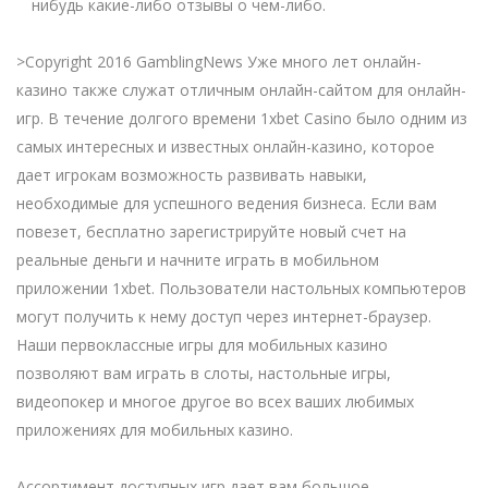
нибудь какие-либо отзывы о чем-либо.
>Copyright 2016 GamblingNews Уже много лет онлайн-
казино также служат отличным онлайн-сайтом для онлайн-
игр. В течение долгого времени 1xbet Casino было одним из
самых интересных и известных онлайн-казино, которое
дает игрокам возможность развивать навыки,
необходимые для успешного ведения бизнеса. Если вам
повезет, бесплатно зарегистрируйте новый счет на
реальные деньги и начните играть в мобильном
приложении 1xbet. Пользователи настольных компьютеров
могут получить к нему доступ через интернет-браузер.
Наши первоклассные игры для мобильных казино
позволяют вам играть в слоты, настольные игры,
видеопокер и многое другое во всех ваших любимых
приложениях для мобильных казино.
Ассортимент доступных игр дает вам большое