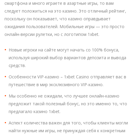
смартфона и много играете в азартные игры, то вам
следует положиться на это казино. Это отличный рейтинг,
поскольку он показывает, что казино оправдывает
ожидания пользователей. Мобильные игры — это просто
онлайн-версии рулетки, но с логотипом 1xbet.
Новые игроки на сайте могут начать со 100% бонуса,
используя широкий выбор вариантов депозита и вывода
средств.
Особенности VIP-казино – 1xbet Casino отправляет вас в
путешествие в мир эксклюзивного VIP-казино.
Мы особенно не ожидали, что лучшее онлайн-казино
предложит такой полезный бонус, но это именно то, что
предлагало казино 1xbet.
Аспект количества важен для того, чтобы клиенты могли
найти нужные им игры, не принуждая себя к конкретным