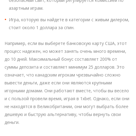
безопасный сайт, который регулируется Комиссией по
азартным играм.
Игра, которую вы найдете в категории с живым дилером,
стоит около 1 доллара за спин.
Например, если вы выберете банковскую карту США, этот
процесс надежен, но может занять очень много времени,
до 10 дней. Максимальный бонус составляет 200% от
суммы депозита и составляет минимум 25 долларов. Это
означает, что канадским игрокам чрезвычайно сложно
вывести деньги, даже если они являются крупными
игорными домами. Они работают вместе, чтобы вы весело
и с пользой провели время, играя в 1xbet. Однако, если они
не находятся в Великобритании, они могут выбрать более
дешевую и быструю альтернативу, чтобы вернуть свои
деньги.