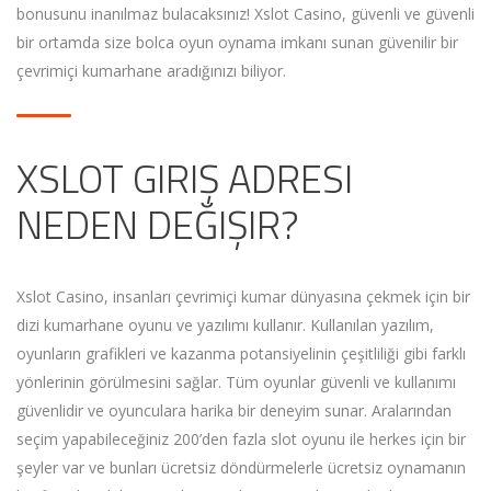
bonusunu inanılmaz bulacaksınız! Xslot Casino, güvenli ve güvenli
bir ortamda size bolca oyun oynama imkanı sunan güvenilir bir
çevrimiçi kumarhane aradığınızı biliyor.
XSLOT GIRIŞ ADRESI
NEDEN DEĞIŞIR?
Xslot Casino, insanları çevrimiçi kumar dünyasına çekmek için bir
dizi kumarhane oyunu ve yazılımı kullanır. Kullanılan yazılım,
oyunların grafikleri ve kazanma potansiyelinin çeşitliliği gibi farklı
yönlerinin görülmesini sağlar. Tüm oyunlar güvenli ve kullanımı
güvenlidir ve oyunculara harika bir deneyim sunar. Aralarından
seçim yapabileceğiniz 200’den fazla slot oyunu ile herkes için bir
şeyler var ve bunları ücretsiz döndürmelerle ücretsiz oynamanın