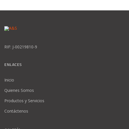
RIF: J-00219810-9
ENLACES
Inicio
Quienes Somos
Productos y Servicios
Contáctenos