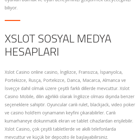
biliyor.
XSLOT SOSYAL MEDYA
HESAPLARI
Xslot Casino online casino, İngilizce, Fransızca, İspanyolca,
Portekizce, Rusça, Portekizce, Danca, Macarca, Almanca ve
İsveççe dahil olmak üzere çeşitli farklı dillerde mevcuttur. Xslot
Casino Mobile, dilin ağırlıklı olarak İngilizce olması dışında benzer
seçeneklere sahiptir. Oyuncular canlı rulet, blackjack, video poker
ve casino hold’em oynamanın keyfini çıkarabilirler. Canlı
kumarhaneye dokunmatik ekran ve tablet cihazlardan erişilebilir.
Xslot Casino, çok çeşitli tabletlerde ve akıllı telefonlarda
mevcuttur ve küçük bir depozito ile başlayabilirsiniz.