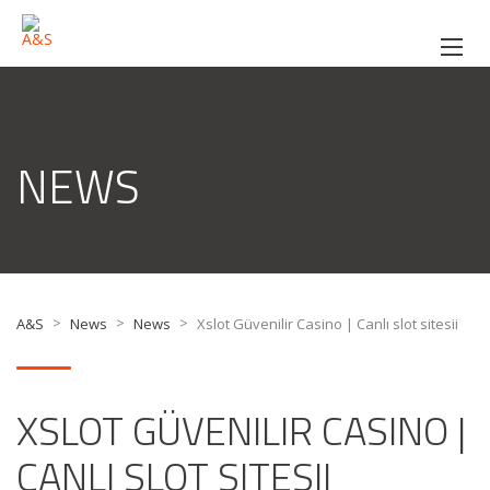
NEWS
>
>
>
A&S
News
News
Xslot Güvenilir Casino | Canlı slot sitesii
XSLOT GÜVENILIR CASINO |
CANLI SLOT SITESII