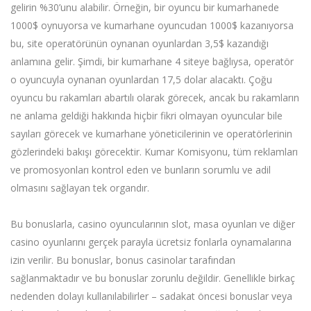
gelirin %30’unu alabilir. Örneğin, bir oyuncu bir kumarhanede
1000$ oynuyorsa ve kumarhane oyuncudan 1000$ kazanıyorsa
bu, site operatörünün oynanan oyunlardan 3,5$ kazandığı
anlamına gelir. Şimdi, bir kumarhane 4 siteye bağlıysa, operatör
o oyuncuyla oynanan oyunlardan 17,5 dolar alacaktı. Çoğu
oyuncu bu rakamları abartılı olarak görecek, ancak bu rakamların
ne anlama geldiği hakkında hiçbir fikri olmayan oyuncular bile
sayıları görecek ve kumarhane yöneticilerinin ve operatörlerinin
gözlerindeki bakışı görecektir. Kumar Komisyonu, tüm reklamları
ve promosyonları kontrol eden ve bunların sorumlu ve adil
olmasını sağlayan tek organdır.
Bu bonuslarla, casino oyuncularının slot, masa oyunları ve diğer
casino oyunlarını gerçek parayla ücretsiz fonlarla oynamalarına
izin verilir. Bu bonuslar, bonus casinolar tarafından
sağlanmaktadır ve bu bonuslar zorunlu değildir. Genellikle birkaç
nedenden dolayı kullanılabilirler – sadakat öncesi bonuslar veya