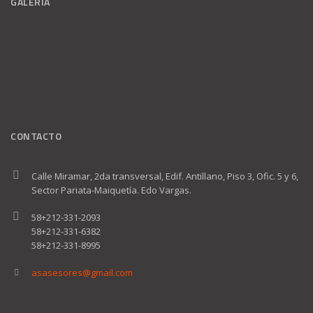
GALERÍA
CONTACTO
Calle Miramar, 2da transversal, Edif. Antillano, Piso 3, Ofic. 5 y 6,
Sector Pariata-Maiquetía. Edo Vargas.
58+212-331-2093
58+212-331-6382
58+212-331-8995
asasesores@gmail.com