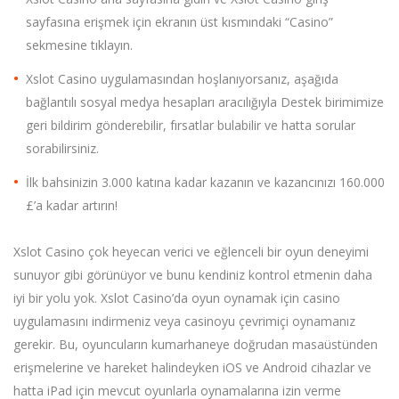
sayfasına erişmek için ekranın üst kısmındaki “Casino”
sekmesine tıklayın.
Xslot Casino uygulamasından hoşlanıyorsanız, aşağıda
bağlantılı sosyal medya hesapları aracılığıyla Destek birimimize
geri bildirim gönderebilir, fırsatlar bulabilir ve hatta sorular
sorabilirsiniz.
İlk bahsinizin 3.000 katına kadar kazanın ve kazancınızı 160.000
£’a kadar artırın!
Xslot Casino çok heyecan verici ve eğlenceli bir oyun deneyimi
sunuyor gibi görünüyor ve bunu kendiniz kontrol etmenin daha
iyi bir yolu yok. Xslot Casino’da oyun oynamak için casino
uygulamasını indirmeniz veya casinoyu çevrimiçi oynamanız
gerekir. Bu, oyuncuların kumarhaneye doğrudan masaüstünden
erişmelerine ve hareket halindeyken iOS ve Android cihazlar ve
hatta iPad için mevcut oyunlarla oynamalarına izin verme