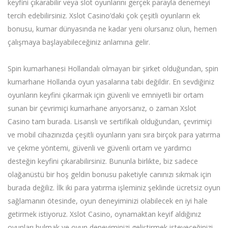
keyfini çıkarabilir veya slot oyunlarını gerçek parayla denemeyi
tercih edebilirsiniz. Xslot Casino’daki çok çeşitli oyunların ek
bonusu, kumar dünyasında ne kadar yeni olursanız olun, hemen
çalışmaya başlayabileceğiniz anlamına gelir.
Spin kumarhanesi Hollandalı olmayan bir şirket olduğundan, spin
kumarhane Hollanda oyun yasalarına tabi değildir. En sevdiğiniz
oyunların keyfini çıkarmak için güvenli ve emniyetli bir ortam
sunan bir çevrimiçi kumarhane arıyorsanız, o zaman Xslot
Casino tam burada. Lisanslı ve sertifikalı olduğundan, çevrimiçi
ve mobil cihazınızda çeşitli oyunların yanı sıra birçok para yatırma
ve çekme yöntemi, güvenli ve güvenli ortam ve yardımcı
desteğin keyfini çıkarabilirsiniz. Bununla birlikte, biz sadece
olağanüstü bir hoş geldin bonusu paketiyle canınızı sıkmak için
burada değiliz. İlk iki para yatırma işleminiz şeklinde ücretsiz oyun
sağlamanın ötesinde, oyun deneyiminizi olabilecek en iyi hale
getirmek istiyoruz. Xslot Casino, oynamaktan keyif aldığınız
oyunları bulmak ve oyun deneyiminizi geliştirmek isteyeceğinizi