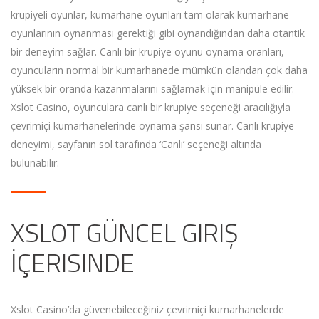
krupiyeli oyunlar, kumarhane oyunları tam olarak kumarhane
oyunlarının oynanması gerektiği gibi oynandığından daha otantik
bir deneyim sağlar. Canlı bir krupiye oyunu oynama oranları,
oyuncuların normal bir kumarhanede mümkün olandan çok daha
yüksek bir oranda kazanmalarını sağlamak için manipüle edilir.
Xslot Casino, oyunculara canlı bir krupiye seçeneği aracılığıyla
çevrimiçi kumarhanelerinde oynama şansı sunar. Canlı krupiye
deneyimi, sayfanın sol tarafında ‘Canlı’ seçeneği altında
bulunabilir.
XSLOT GÜNCEL GIRIŞ
İÇERISINDE
Xslot Casino’da güvenebileceğiniz çevrimiçi kumarhanelerde