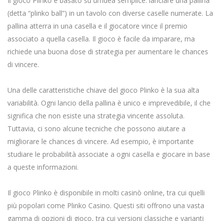
Il gioco Plinko è basato su un’idea semplice: lanciare una pallina
(detta “plinko ball”) in un tavolo con diverse caselle numerate. La
pallina atterra in una casella e il giocatore vince il premio
associato a quella casella. Il gioco è facile da imparare, ma
richiede una buona dose di strategia per aumentare le chances
di vincere.
Una delle caratteristiche chiave del gioco Plinko è la sua alta
variabilità. Ogni lancio della pallina è unico e imprevedibile, il che
significa che non esiste una strategia vincente assoluta.
Tuttavia, ci sono alcune tecniche che possono aiutare a
migliorare le chances di vincere. Ad esempio, è importante
studiare le probabilità associate a ogni casella e giocare in base
a queste informazioni.
Il gioco Plinko è disponibile in molti casinò online, tra cui quelli
più popolari come Plinko Casino. Questi siti offrono una vasta
gamma di opzioni di gioco, tra cui versioni classiche e varianti