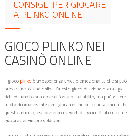
CONSIGLI PER GIOCARE
A PLINKO ONLINE
GIOCO PLINKO NEI
CASINÒ ONLINE
Il gioco
plinko
è un’esperienza unica e emozionante che si può
provare nei casinò online. Questo gioco di azione e strategia
richiede una buona dose di fortuna e di abilità, ma può essere
molto ricompensante per i giocatori che riescono a vincere. In
questo articolo, esploreremo i segreti del gioco Plinko e come
giocare per vincere soldi veri.