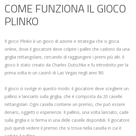
COME FUNZIONA IL GIOCO
PLINKO
Il gioco Plinko è un gioco di azione e strategia che si gioca
online, dove il giocatore deve colpire i pallini che cadono da una
griglia rettangolare, cercando di raggiungere i premi più alti. Il
gioco è stato creato da Charles Dutschke e fu introdotto per la
prima volta in un casinò di Las Vegas negli anni ’80.
Il gioco si svolge in questo modo: il giocatore deve scegliere un
pallino e lanciarlo sulla griglia, che è composta da 20 caselle
rettangolari. Ogni casella contiene un premio, che può essere
denaro, oggetti o esperienze. Il pallino, una volta lanciato, cade
sulla griglia e si ferma in una delle caselle disponibili. Il giocatore
può quindi vedere il premio che si trova nella casella in cui è
caduto il pallino.