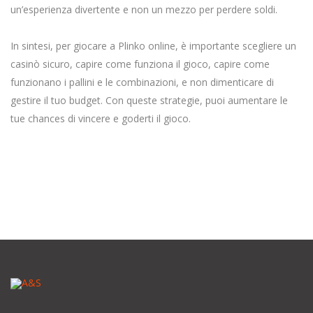
un’esperienza divertente e non un mezzo per perdere soldi.
In sintesi, per giocare a Plinko online, è importante scegliere un
casinò sicuro, capire come funziona il gioco, capire come
funzionano i pallini e le combinazioni, e non dimenticare di
gestire il tuo budget. Con queste strategie, puoi aumentare le
tue chances di vincere e goderti il gioco.