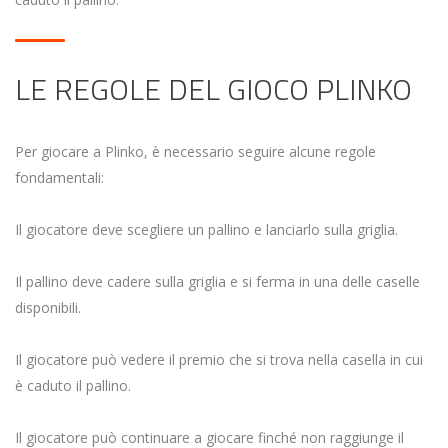
LE REGOLE DEL GIOCO PLINKO
Per giocare a Plinko, è necessario seguire alcune regole
fondamentali:
Il giocatore deve scegliere un pallino e lanciarlo sulla griglia.
Il pallino deve cadere sulla griglia e si ferma in una delle caselle
disponibili.
Il giocatore può vedere il premio che si trova nella casella in cui
è caduto il pallino.
Il giocatore può continuare a giocare finché non raggiunge il