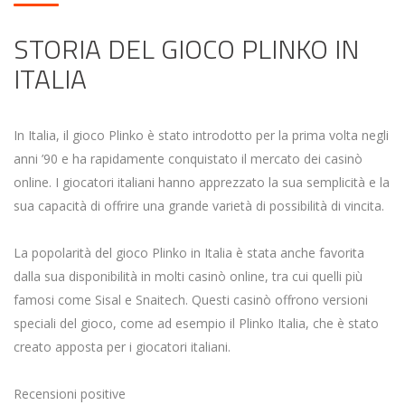
STORIA DEL GIOCO PLINKO IN
ITALIA
In Italia, il gioco Plinko è stato introdotto per la prima volta negli
anni ’90 e ha rapidamente conquistato il mercato dei casinò
online. I giocatori italiani hanno apprezzato la sua semplicità e la
sua capacità di offrire una grande varietà di possibilità di vincita.
La popolarità del gioco Plinko in Italia è stata anche favorita
dalla sua disponibilità in molti casinò online, tra cui quelli più
famosi come Sisal e Snaitech. Questi casinò offrono versioni
speciali del gioco, come ad esempio il Plinko Italia, che è stato
creato apposta per i giocatori italiani.
Recensioni positive