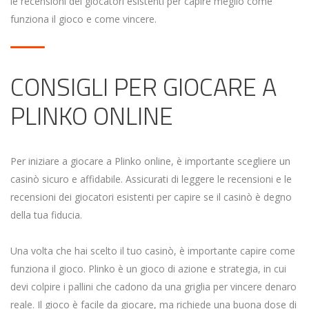
le recensioni dei giocatori esistenti per capire meglio come
funziona il gioco e come vincere.
CONSIGLI PER GIOCARE A
PLINKO ONLINE
Per iniziare a giocare a Plinko online, è importante scegliere un
casinò sicuro e affidabile. Assicurati di leggere le recensioni e le
recensioni dei giocatori esistenti per capire se il casinò è degno
della tua fiducia.
Una volta che hai scelto il tuo casinò, è importante capire come
funziona il gioco. Plinko è un gioco di azione e strategia, in cui
devi colpire i pallini che cadono da una griglia per vincere denaro
reale. Il gioco è facile da giocare, ma richiede una buona dose di