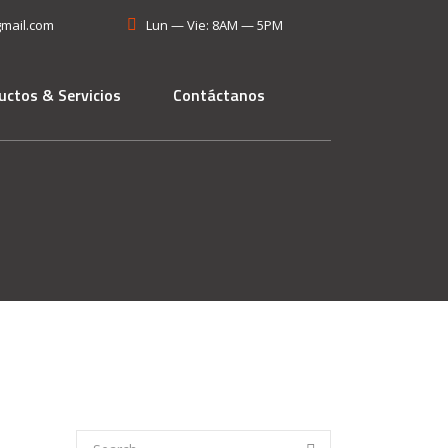
Lun — Vie: 8AM — 5PM
mail.com
uctos & Servicios
Contáctanos