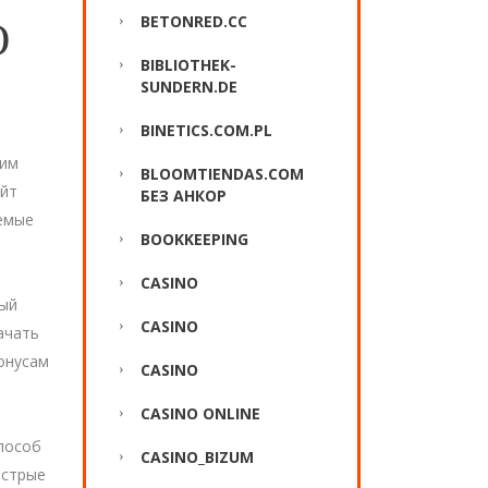
О
BETONRED.CC
BIBLIOTHEK-
SUNDERN.DE
BINETICS.COM.PL
оим
BLOOMTIENDAS.COM
айт
БЕЗ АНКОР
аемые
BOOKKEEPING
CASINO
рый
CASINO
ачать
бонусам
CASINO
CASINO ONLINE
способ
CASINO_BIZUM
ыстрые