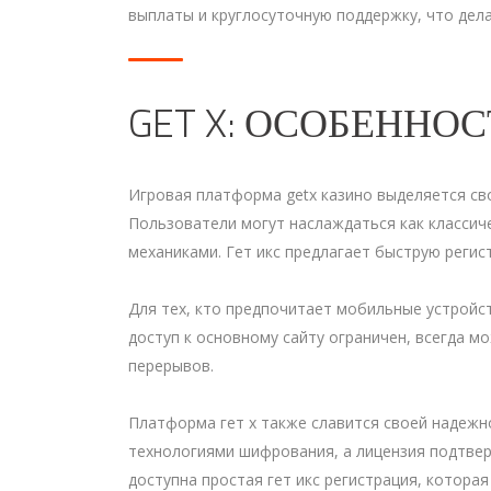
выплаты и круглосуточную поддержку, что дела
GET X: ОСОБЕННО
Игровая платформа getx казино выделяется с
Пользователи могут наслаждаться как классич
механиками. Гет икс предлагает быструю регис
Для тех, кто предпочитает мобильные устройст
доступ к основному сайту ограничен, всегда м
перерывов.
Платформа гет х также славится своей надеж
технологиями шифрования, а лицензия подтвер
доступна простая гет икс регистрация, котора