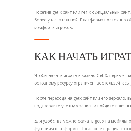
Посетив get x сайт или гет х официальный сай
более увлекательной. Платформа постоянно об
комфорта игроков.
КАК НАЧАТЬ ИГРАТ
Чтобы начать играть в казино Get X, первым ш
основному ресурсу ограничен, воспользуйтесь 
После перехода на getx сайт или его зеркало, 
подтвердите учетную запись и войдите в личны
Для удобства можно скачать get x на мобильн
функциям платформы. После регистрации попол