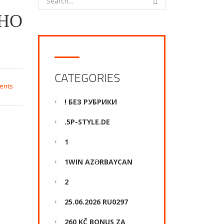
ЖНО
CATEGORIES
ents
! БЕЗ РУБРИКИ
.5P-STYLE.DE
1
1WIN AZƏRBAYCAN
2
25.06.2026 RU0297
260 KČ BONUS ZA