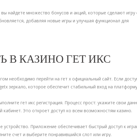
т, вы найдете множество бонусов и акций, которые сделают игру
новляется, добавляя новые игры и улучшая функционал для
Ь В КАЗИНО ГЕТ ИКС
агом необходимо перейти на гет х официальный сайт. Если досту
getx зеркало, которое обеспечит стабильный вход на платформу
выполните гет икс регистрация. Процесс прост: укажите свои дан
й кабинет. Это откроет доступ ко всем возможностям казино.
ое устройство. Приложение обеспечивает быстрый доступ к игра
ните счет и выберите понравившийся слот или игру.