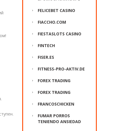
FELICEBET CASINO
ий
FIACCHO.COM
FIESTASLOTS CASINO
ом!
FINTECH
FISER.ES
FITNESS-PRO-AKTIV.DE
FOREX TRADING
FOREX TRADING
.
FRANCOSCHICKEN
ступен.
FUMAR PORROS
TENIENDO ANSIEDAD