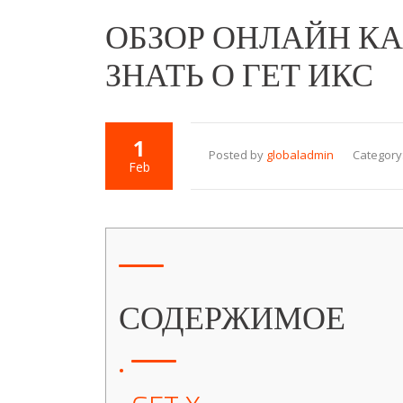
ОБЗОР ОНЛАЙН КА
ЗНАТЬ О ГЕТ ИКС
1
Posted by
globaladmin
Category
Feb
СОДЕРЖИМОЕ