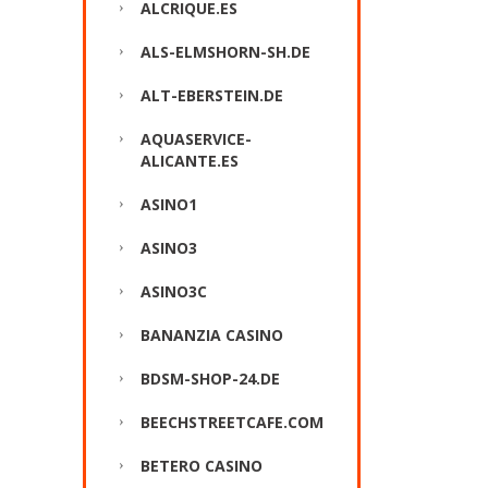
ALCRIQUE.ES
ALS-ELMSHORN-SH.DE
ALT-EBERSTEIN.DE
AQUASERVICE-
ALICANTE.ES
ASINO1
ASINO3
ASINO3C
BANANZIA CASINO
BDSM-SHOP-24.DE
BEECHSTREETCAFE.COM
BETERO CASINO