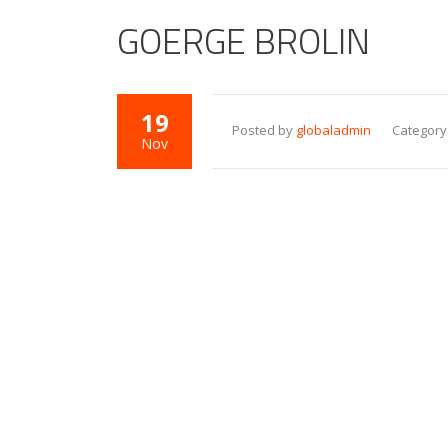
GOERGE BROLIN
19
Posted by
globaladmin
Category
Nov