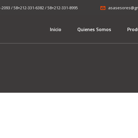
-2093 / 58+212-331-6382 / 58+212-331-8995
asasesores@gm
Inicio
Quienes Somos
Prod