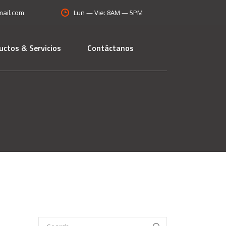
Lun — Vie: 8AM — 5PM
ail.com
uctos & Servicios
Contáctanos