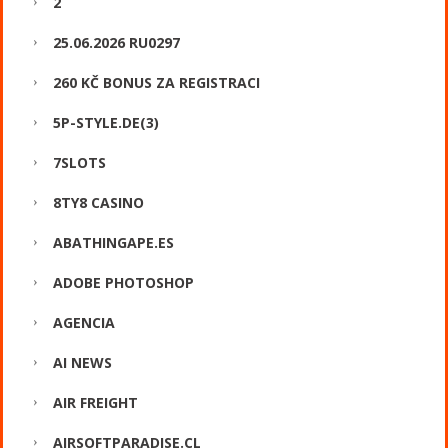
2
25.06.2026 RU0297
260 KČ BONUS ZA REGISTRACI
5P-STYLE.DE(3)
7SLOTS
8TY8 CASINO
ABATHINGAPE.ES
ADOBE PHOTOSHOP
AGENCIA
AI NEWS
AIR FREIGHT
AIRSOFTPARADISE.CL