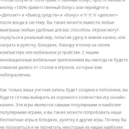
кнопку «100% приветственный бонус» или перейдите в
«Депозит» и «Вывод средств» и «Бонус» и ‘n’ ‘n’ ‘n’ «депозит»
после входа в систему. Вы также можете вывести любые
выигрыши любым удобным для вас способом. Игроки могут
окунуться в реальный мир, попытав удачу в живом казино, или
сыграть в рулетку, блэкджек, баккару и покер на своем
компьютере или мобильном устройстве. С нашим
инновационным мобильным приложением вы никогда не будете
слишком далеко от столов и игроков, которые вам
небезразличны.
Как только ваша учетная запись будет создана и пополнена, вы
будете готовы выбирать из огромного количества игр онлайн-
казино. Эти игры являются самыми популярными и наиболее
популярными играми, и вы также можете попробовать наши
бесплатные игры в блэкджек, рулетку и другие игры. Почему бы
не погрузиться и не прочитать некоторые из наших наиболее