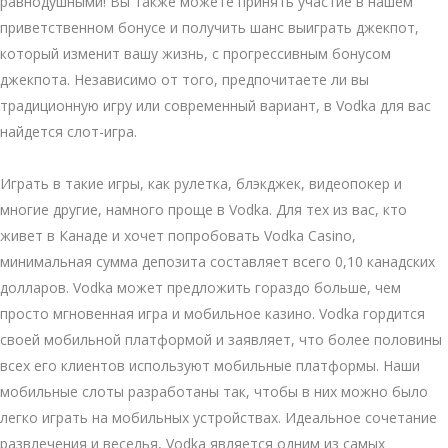
равнодушными! Вы также можете принять участие в нашем
приветственном бонусе и получить шанс выиграть джекпот,
который изменит вашу жизнь, с прогрессивным бонусом
джекпота. Независимо от того, предпочитаете ли вы
традиционную игру или современный вариант, в Vodka для вас
найдется слот-игра.
Играть в такие игры, как рулетка, блэкджек, видеопокер и
многие другие, намного проще в Vodka. Для тех из вас, кто
живет в Канаде и хочет попробовать Vodka Casino,
минимальная сумма депозита составляет всего 0,10 канадских
долларов. Vodka может предложить гораздо больше, чем
просто мгновенная игра и мобильное казино. Vodka гордится
своей мобильной платформой и заявляет, что более половины
всех его клиентов используют мобильные платформы. Наши
мобильные слоты разработаны так, чтобы в них можно было
легко играть на мобильных устройствах. Идеальное сочетание
развлечения и веселья, Vodka является одним из самых