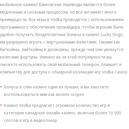
мобильное казино! Банковские переводы являются более
медленным и сложным процессом, но все же имеют много
преимуществ. Все игры в Vodka проводятся с использованием
программного обеспечения провайдера. Чтобы игрокам было
удобно получать бездепозитные бонусы в казино Lucky Dogs,
им разрешено играть с виртуальными валютами, такими как
биткойны, лайткойны и догикоины, прежде чем они увлекутся
колесами фортуны. Именно из-за этой популярности вы
сможете использовать свой мобильный телефон, планшет и
компьютер для доступа к обширной коллекции игр Vodka Casino.
Бонусы в спин-казино одни из лучших, и вы захотите
воспользоваться ими как можно скорее.
Казино Vodka предлагает огромное количество игр в
категории канадских онлайн-казино, включая более 10 000
слотов и игр в видеопокер.