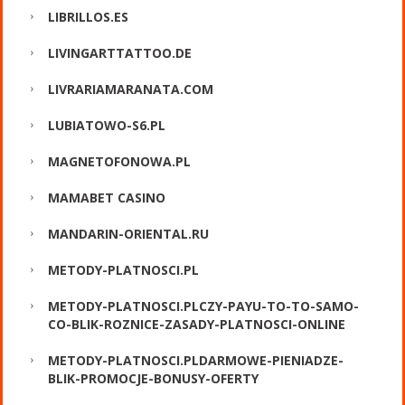
LIBRILLOS.ES
LIVINGARTTATTOO.DE
LIVRARIAMARANATA.COM
LUBIATOWO-S6.PL
MAGNETOFONOWA.PL
MAMABET CASINO
MANDARIN-ORIENTAL.RU
METODY-PLATNOSCI.PL
METODY-PLATNOSCI.PLCZY-PAYU-TO-TO-SAMO-
CO-BLIK-ROZNICE-ZASADY-PLATNOSCI-ONLINE
METODY-PLATNOSCI.PLDARMOWE-PIENIADZE-
BLIK-PROMOCJE-BONUSY-OFERTY