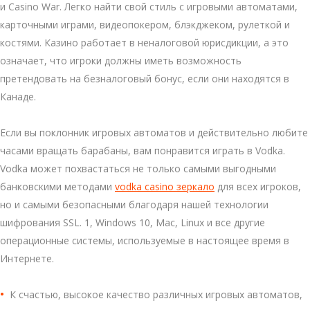
и Casino War. Легко найти свой стиль с игровыми автоматами,
карточными играми, видеопокером, блэкджеком, рулеткой и
костями. Казино работает в неналоговой юрисдикции, а это
означает, что игроки должны иметь возможность
претендовать на безналоговый бонус, если они находятся в
Канаде.
Если вы поклонник игровых автоматов и действительно любите
часами вращать барабаны, вам понравится играть в Vodka.
Vodka может похвастаться не только самыми выгодными
банковскими методами
vodka casino зеркало
для всех игроков,
но и самыми безопасными благодаря нашей технологии
шифрования SSL. 1, Windows 10, Mac, Linux и все другие
операционные системы, используемые в настоящее время в
Интернете.
К счастью, высокое качество различных игровых автоматов,