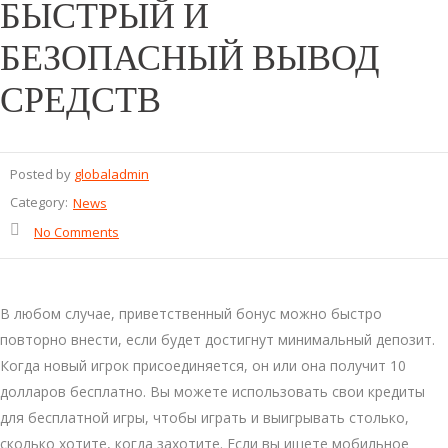
БЫСТРЫЙ И
БЕЗОПАСНЫЙ ВЫВОД
СРЕДСТВ
Posted by
globaladmin
Category:
News
No Comments
В любом случае, приветственный бонус можно быстро
повторно внести, если будет достигнут минимальный депозит.
Когда новый игрок присоединяется, он или она получит 10
долларов бесплатно. Вы можете использовать свои кредиты
для бесплатной игры, чтобы играть и выигрывать столько,
сколько хотите, когда захотите. Если вы ищете мобильное