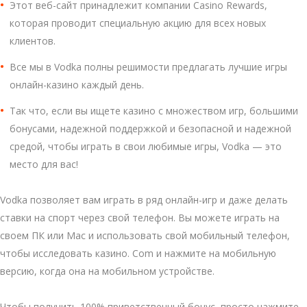
Этот веб-сайт принадлежит компании Casino Rewards,
которая проводит специальную акцию для всех новых
клиентов.
Все мы в Vodka полны решимости предлагать лучшие игры
онлайн-казино каждый день.
Так что, если вы ищете казино с множеством игр, большими
бонусами, надежной поддержкой и безопасной и надежной
средой, чтобы играть в свои любимые игры, Vodka — это
место для вас!
Vodka позволяет вам играть в ряд онлайн-игр и даже делать
ставки на спорт через свой телефон. Вы можете играть на
своем ПК или Mac и использовать свой мобильный телефон,
чтобы исследовать казино. Com и нажмите на мобильную
версию, когда она на мобильном устройстве.
Чтобы получить 100% приветственный бонус, просто нажмите