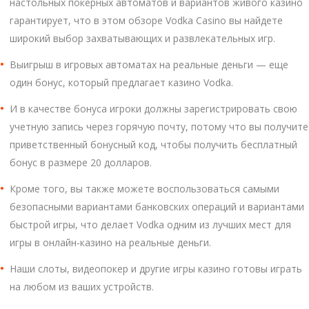
настольных покерных автоматов и вариантов живого казино
гарантирует, что в этом обзоре Vodka Casino вы найдете
широкий выбор захватывающих и развлекательных игр.
Выигрыш в игровых автоматах на реальные деньги — еще
один бонус, который предлагает казино Vodka.
И в качестве бонуса игроки должны зарегистрировать свою
учетную запись через горячую почту, потому что вы получите
приветственный бонусный код, чтобы получить бесплатный
бонус в размере 20 долларов.
Кроме того, вы также можете воспользоваться самыми
безопасными вариантами банковских операций и вариантами
быстрой игры, что делает Vodka одним из лучших мест для
игры в онлайн-казино на реальные деньги.
Наши слоты, видеопокер и другие игры казино готовы играть
на любом из ваших устройств.