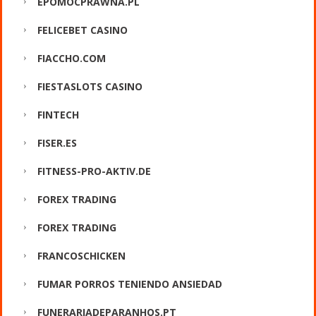
EPOMOCPRAWNA.PL
FELICEBET CASINO
FIACCHO.COM
FIESTASLOTS CASINO
FINTECH
FISER.ES
FITNESS-PRO-AKTIV.DE
FOREX TRADING
FOREX TRADING
FRANCOSCHICKEN
FUMAR PORROS TENIENDO ANSIEDAD
FUNERARIADEPARANHOS.PT