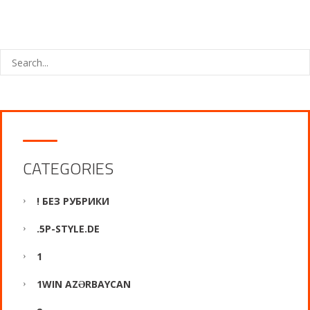
CATEGORIES
! БЕЗ РУБРИКИ
.5P-STYLE.DE
1
1WIN AZƏRBAYCAN