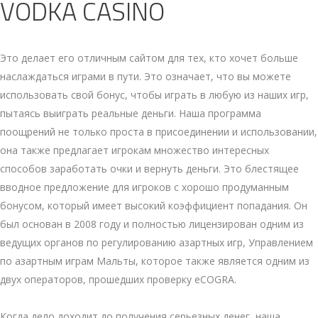
VODKA CASINO
Это делает его отличным сайтом для тех, кто хочет больше
наслаждаться играми в пути. Это означает, что вы можете
использовать свой бонус, чтобы играть в любую из наших игр,
пытаясь выиграть реальные деньги. Наша программа
поощрений не только проста в присоединении и использовании,
она также предлагает игрокам множество интересных
способов заработать очки и вернуть деньги. Это блестящее
вводное предложение для игроков с хорошо продуманным
бонусом, который имеет высокий коэффициент попадания. Он
был основан в 2008 году и полностью лицензирован одним из
ведущих органов по регулированию азартных игр, Управлением
по азартным играм Мальты, которое также является одним из
двух операторов, прошедших проверку eCOGRA.
Когда дело доходит до получения серьезных денег, наша